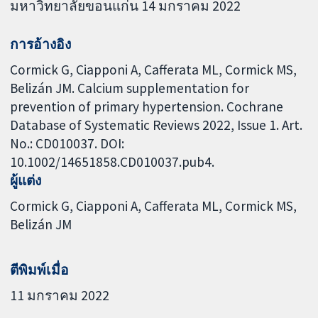
มหาวิทยาลัยขอนแก่น 14 มกราคม 2022
การอ้างอิง
Cormick G, Ciapponi A, Cafferata ML, Cormick MS,
Belizán JM. Calcium supplementation for
prevention of primary hypertension. Cochrane
Database of Systematic Reviews 2022, Issue 1. Art.
No.: CD010037. DOI:
10.1002/14651858.CD010037.pub4.
ผู้แต่ง
Cormick G
Ciapponi A
Cafferata ML
Cormick MS
Belizán JM
ตีพิมพ์เมื่อ
11 มกราคม 2022