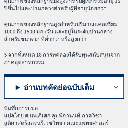
คุณภาพของหลักฐานยังสูงสำหรับผู้เข้าร่วมอายุ 35
ปีขึ้นไปและปานกลางสำหรับผู้ที่อายุน้อยกว่า
คุณภาพของหลักฐานสูงสำหรับปริมาณแคลเซียม
1000 ถึง 1500 มก./วัน และอยู่ในระดับปานกลาง
สำหรับขนาดยาที่ต่ำกว่าหรือสูงกว่า
5 จากทั้งหมด 18 การทดลองได้รับทุนสนับสนุนจาก
ภาคอุตสาหกรรม
อ่านบทคัดย่อฉบับเต็ม
บันทึกการแปล
แปลโดย ศ.นพ.ภิเศก ลุมพิกานนท์ ภาควิชา
สูติศาสตร์และนรีเวชวิทยา คณะแพทยศาสตร์