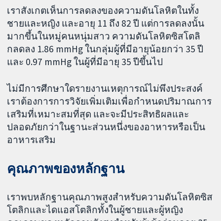
เราสังเกตเห็นการลดลงของความดันโลหิตในทั้ง
ชายและหญิง และอายุ 11 ถึง 82 ปี แต่การลดลงนั้น
มากขึ้นในหมู่คนหนุ่มสาว ความดันโลหิตซิสโตลิ
กลดลง 1.86 mmHg ในกลุ่มผู้ที่มีอายุน้อยกว่า 35 ปี
และ 0.97 mmHg ในผู้ที่มีอายุ 35 ปีขึ้นไป
ไม่มีการศึกษาใดรายงานเหตุการณ์ไม่พึงประสงค์
เราต้องการการวิจัยเพิ่มเติมเพื่อกำหนดปริมาณการ
เสริมที่เหมาะสมที่สุด และจะมีประสิทธิผลและ
ปลอดภัยกว่าในฐานะส่วนหนึ่งของอาหารหรือเป็น
อาหารเสริม
คุณภาพของหลักฐาน
เราพบหลักฐานคุณภาพสูงสำหรับความดันโลหิตซิส
โตลิกและไดแอสโตลิกทั้งในผู้ชายและผู้หญิง