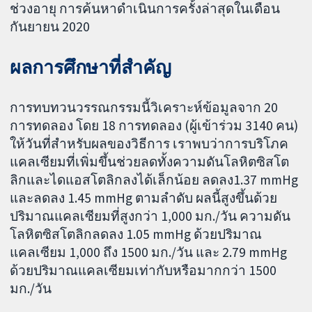
ช่วงอายุ การค้นหาดำเนินการครั้งล่าสุดในเดือน
กันยายน 2020
ผลการศึกษาที่สำคัญ
การทบทวนวรรณกรรมนี้วิเคราะห์ข้อมูลจาก 20
การทดลอง โดย 18 การทดลอง (ผู้เข้าร่วม 3140 คน)
ให้วันที่สำหรับผลของวิธีการ เราพบว่าการบริโภค
แคลเซียมที่เพิ่มขึ้นช่วยลดทั้งความดันโลหิตซิสโต
ลิกและไดแอสโตลิกลงได้เล็กน้อย ลดลง1.37 mmHg
และลดลง 1.45 mmHg ตามลำดับ ผลนี้สูงขึ้นด้วย
ปริมาณแคลเซียมที่สูงกว่า 1,000 มก./วัน ความดัน
โลหิตซิสโตลิกลดลง 1.05 mmHg ด้วยปริมาณ
แคลเซียม 1,000 ถึง 1500 มก./วัน และ 2.79 mmHg
ด้วยปริมาณแคลเซียมเท่ากับหรือมากกว่า 1500
มก./วัน