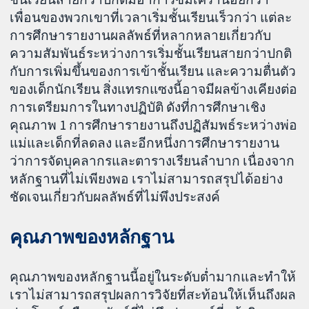
เพื่อนของพวกเขาที่เวลาเริ่มชั้นเรียนเร็วกว่า แต่ละ
การศึกษารายงานผลลัพธ์ที่หลากหลายเกี่ยวกับ
ความสัมพันธ์ระหว่างการเริ่มชั้นเรียนสายกว่าปกติ
กับการเพิ่มขึ้นของการเข้าชั้นเรียน และความตื่นตัว
ของเด็กนักเรียน สิ่งแทรกแซงนี้อาจมีผลข้างเคียงต่อ
การเตรียมการในทางปฏิบัติ ดังที่การศึกษาเชิง
คุณภาพ 1 การศึกษารายงานถึงปฏิสัมพธ์ระหว่างพ่อ
แม่และเด็กที่ลดลง และอีกหนึ่งการศึกษารายงาน
ว่าการจัดบุคลากรและตารางเรียนลำบาก เนื่องจาก
หลักฐานที่ไม่เพียงพอ เราไม่สามารถสรุปได้อย่าง
ชัดเจนเกี่ยวกับผลลัพธ์ที่ไม่พึงประสงค์
คุณภาพของหลักฐาน
คุณภาพของหลักฐานนี้อยู่ในระดับต่ำมากและทำให้
เราไม่สามารถสรุปผลการวิจัยที่สะท้อนให้เห็นถึงผล