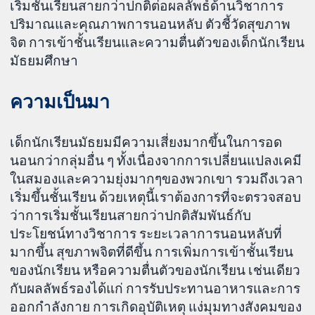
เริ่มชั้นเรียนสายกว่าปกติต่อผลลัพธ์ด้านวิชาการ
ปริมาณและคุณภาพการนอนหลับ ตัวชี้วัดสุขภาพ
จิต การเข้าชั้นเรียนและความตื่นตัวของเด็กนักเรียน
มัธยมศึกษา
ความเป็นมา
เด็กนักเรียนมัธยมมีความเสี่ยงมากขึ้นในการอด
นอนกว่ากลุ่มอื่น ๆ ทั้งเนื่องจากการเปลี่ยนแปลงเคมี
ในสมองและความยุ่งมากๆของพวกเขา รวมถึงเวลา
เริ่มขึ้นชั้นเรียน ด้วยเหตุนี้เราต้องการที่จะตรวจสอบ
ว่าการเริ่มชั้นเรียนสายกว่าปกติสัมพันธ์กับ
ประโยชน์ทางวิชาการ ระยะเวลาการนอนหลับที่
มากขึ้น สุขภาพจิตที่ดีขึ้น การเพิ่มการเข้าชั้นเรียน
ของนักเรียน หรือความตื่นตัวของนักเรียน เช่นเดียว
กับผลลัพธ์รองได้แก่ การรับประทานอาหารและการ
ออกกำลังกาย การเกิดอุบัติเหตุ แง่มุมทางสังคมของ