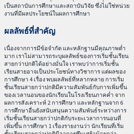
เป็นสถาบันการศึกษาและสถาบันวิจัย ซึ่งไม่ใช่หน่วย
งานที่มีผลประโยชน์ในผลการศึกษา
ผลลัพธ์ที่สำคัญ
เนื่องจากการมีข้อจำกัด และหลักฐานมีคุณภาพต่ำ
มาก เราไม่สามารถระบุผลลัพธ์ของการเริ่มชั้นเรียน
สายกว่าปกติได้อย่างมั่นใจ เราพบว่าการเริ่มชั้น
เรียนสายอาจเป็นประโยชน์ทางวิชาการ แต่ผลของ
การศึกษา 4 เรื่อง พบผลลัพธ์ที่หลากหลาย การเริ่ม
ชั้นเรียนสายกว่าปกติมีความสัมพันธ์กับการเพิ่มขึ้น
ของเวลานอนของนักเรียนในโรงเรียนภาคค่ำ จาก
ผลการสังเคราะห์ 2 การศึกษา และหลักฐานจาก 6
การศึกษาอื่นยังสนับสนุนความสัมพันธ์ระหว่างการ
เริ่มชั้นเรียนสายกว่าปกติกับระยะเวลาการนอนที่
เพิ่มขึ้น การศึกษา 1 เรื่องรายงานว่า นักเรียนที่เริ่ม
ชั้นเรียนสายกว่าปกติมีอาการซึมเศร้าน้อยกว่า