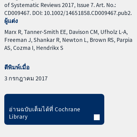
of Systematic Reviews 2017, Issue 7. Art. No.:
CD009467. DOI: 10.1002/14651858.CD009467.pub2.
ผู้แต่ง
Marx R
Tanner-Smith EE
Davison CM
Ufholz L-A
Freeman J
Shankar R
Newton L
Brown RS
Parpia
AS
Cozma I
Hendrikx S
ตีพิมพ์เมื่อ
3 กรกฎาคม 2017
อ่านฉบับเต็มได้ที่ Cochrane
Library