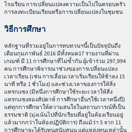
โรงเรียน การเปลี่ยนแปลงความเป็นไปในครอบครัว
การลงทะเบียนเรียนหรือการเปลี่ยนแปลงในชุมชน
วิธีการศึกษา
หลักฐานที่รวมอยู่ในการทบทวนฯนี้เป็นปัจจุบันถึง
เดือนกุมภาพันธ์ 2016 มีทั้งหมด17 รายงานที่ผ่าน
เกณฑ์ มี 11 การศึกษาที่ไม่ซ้ำกัน ผู้เข้าร่วม 297,994
คน การศึกษาพิจารณาช่วงของการเปลี่ยนแปลง
เวลาเรียน (เช่น การเลื่อนเวลาเริ่มเรียนให้ช้าลง 15
นาที หรือ 1 ชั่วโมง) และช่วงเวลาของการให้สิ่ง
แทรกแซง (มีหนึ่งการศึกษาใช้ระยะเวลาให้สิ่ง
แทรกแซงสองสัปดาห์ การศึกษาอื่นๆใช้เวลาหนึ่งปี)
แต่ทุกการศึกษาให้ความสนใจในสถานการณ์ที่เป็น
ธรรมชาติ (มุ่งเน้นไปที่นักเรียนที่อยู่ในห้องเรียนอยู่
แล้วมากกว่าในห้องปฏิบัติการ) ถึงแม้ว่า 5 จาก 11
การศึกษาจะได้รับทุนสนับสนุน แต่แหล่งทุนเหล่านั้น