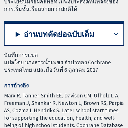
ประโยชน์หรือผลลัพธ์ที่ไม่พึงประสงค์ที่แท้จริงของ
การเริ่มชั้นเรียนสายกว่าปกติได้
อ่านบทคัดย่อฉบับเต็ม
บันทึกการแปล
แปลโดย นางสาวน้ำเพชร จำปาทอง Cochrane
ประเทศไทย แปลเมื่อวันที่ 6 ตุลาคม 2017
การอ้างอิง
Marx R, Tanner-Smith EE, Davison CM, Ufholz L-A,
Freeman J, Shankar R, Newton L, Brown RS, Parpia
AS, Cozma I, Hendrikx S. Later school start times
for supporting the education, health, and well-
being of high school students. Cochrane Database