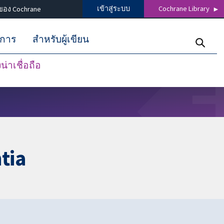
เข้าสู่ระบบ
Cochrane Library
ของ Cochrane
ิการ
สำหรับผู้เขียน
่าเชื่อถือ
tia