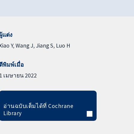
ผู้แต่ง
Xiao Y
Wang J
Jiang S
Luo H
ตีพิมพ์เมื่อ
1 เมษายน 2022
อ่านฉบับเต็มได้ที่ Cochrane
Library