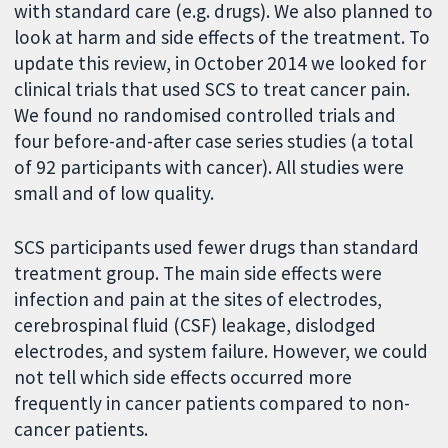
with standard care (e.g. drugs). We also planned to
look at harm and side effects of the treatment. To
update this review, in October 2014 we looked for
clinical trials that used SCS to treat cancer pain.
We found no randomised controlled trials and
four before-and-after case series studies (a total
of 92 participants with cancer). All studies were
small and of low quality.
SCS participants used fewer drugs than standard
treatment group. The main side effects were
infection and pain at the sites of electrodes,
cerebrospinal fluid (CSF) leakage, dislodged
electrodes, and system failure. However, we could
not tell which side effects occurred more
frequently in cancer patients compared to non-
cancer patients.