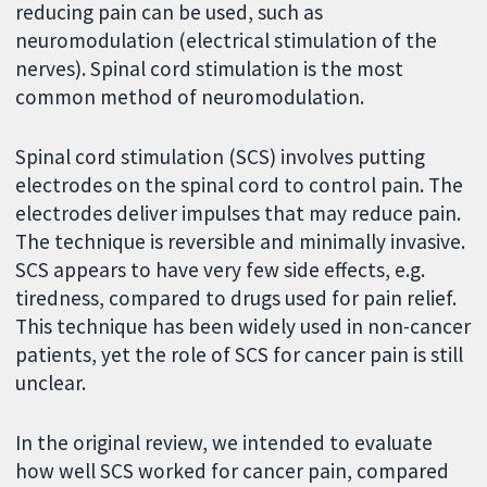
reducing pain can be used, such as
neuromodulation (electrical stimulation of the
nerves). Spinal cord stimulation is the most
common method of neuromodulation.
Spinal cord stimulation (SCS) involves putting
electrodes on the spinal cord to control pain. The
electrodes deliver impulses that may reduce pain.
The technique is reversible and minimally invasive.
SCS appears to have very few side effects, e.g.
tiredness, compared to drugs used for pain relief.
This technique has been widely used in non-cancer
patients, yet the role of SCS for cancer pain is still
unclear.
In the original review, we intended to evaluate
how well SCS worked for cancer pain, compared