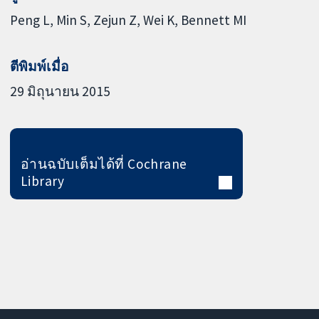
Peng L
Min S
Zejun Z
Wei K
Bennett MI
ตีพิมพ์เมื่อ
29 มิถุนายน 2015
อ่านฉบับเต็มได้ที่ Cochrane
Library