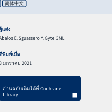
简体中文
ผู้แต่ง
Abalos E
Sguassero Y
Gyte GML
ตีพิมพ์เมื่อ
8 มกราคม 2021
อ่านฉบับเต็มได้ที่ Cochrane
Library