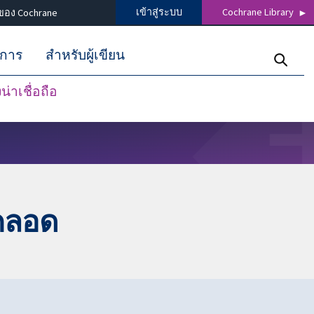
เข้าสู่ระบบ
Cochrane Library
ของ Cochrane
ิการ
สำหรับผู้เขียน
่าเชื่อถือ
คลอด