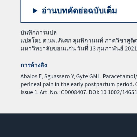
อ่านบทคัดย่อฉบับเต็ม
บันทึกการแปล
แปลโดย ศ.นพ. ภิเศก ลุมพิกานนท์ ภาควิชาสู
มหาวิทยาลัยขอนแก่น วันที่ 13 กุมภาพันธ์ 202
การอ้างอิง
Abalos E, Sguassero Y, Gyte GML. Paracetamol
perineal pain in the early postpartum period
Issue 1. Art. No.: CD008407. DOI: 10.1002/146