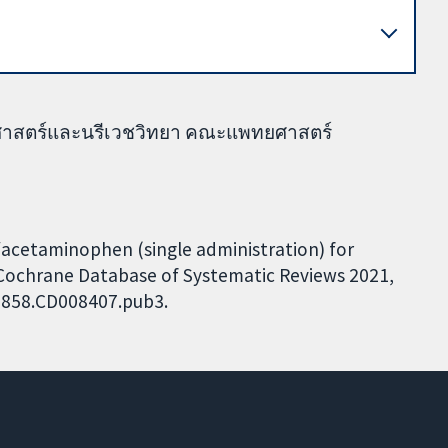
ติศาสตร์และนรีเวชวิทยา คณะแพทยศาสตร์
1
/acetaminophen (single administration) for
. Cochrane Database of Systematic Reviews 2021,
51858.CD008407.pub3.