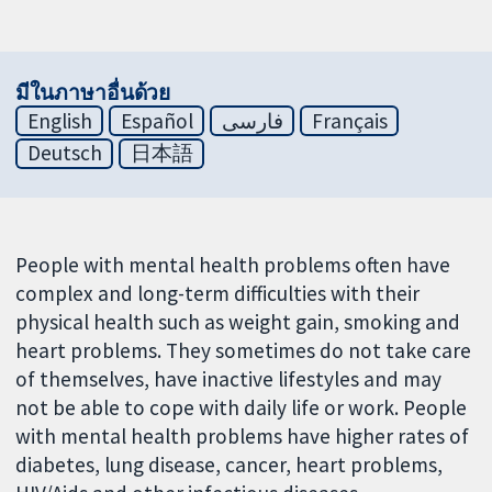
มีในภาษาอื่นด้วย
English
Español
فارسی
Français
Deutsch
日本語
People with mental health problems often have
complex and long-term difficulties with their
physical health such as weight gain, smoking and
heart problems. They sometimes do not take care
of themselves, have inactive lifestyles and may
not be able to cope with daily life or work. People
with mental health problems have higher rates of
diabetes, lung disease, cancer, heart problems,