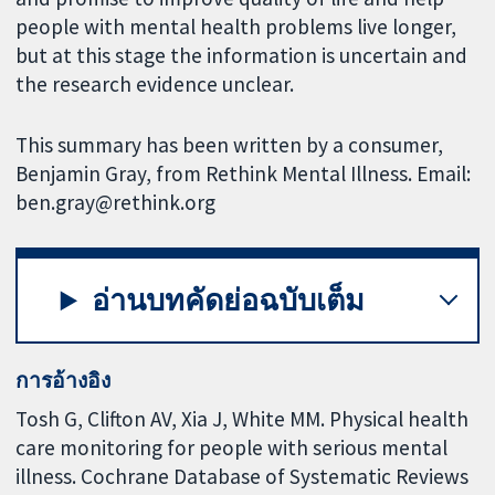
people with mental health problems live longer,
but at this stage the information is uncertain and
the research evidence unclear.
This summary has been written by a consumer,
Benjamin Gray, from Rethink Mental Illness. Email:
ben.gray@rethink.org
อ่านบทคัดย่อฉบับเต็ม
การอ้างอิง
Tosh G, Clifton AV, Xia J, White MM. Physical health
care monitoring for people with serious mental
illness. Cochrane Database of Systematic Reviews