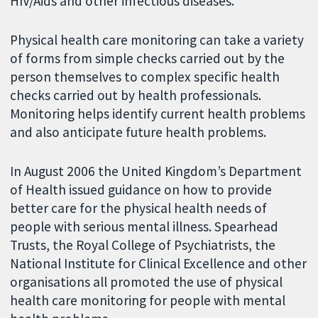
HIV/Aids and other infectious diseases.
Physical health care monitoring can take a variety
of forms from simple checks carried out by the
person themselves to complex specific health
checks carried out by health professionals.
Monitoring helps identify current health problems
and also anticipate future health problems.
In August 2006 the United Kingdom’s Department
of Health issued guidance on how to provide
better care for the physical health needs of
people with serious mental illness. Spearhead
Trusts, the Royal College of Psychiatrists, the
National Institute for Clinical Excellence and other
organisations all promoted the use of physical
health care monitoring for people with mental