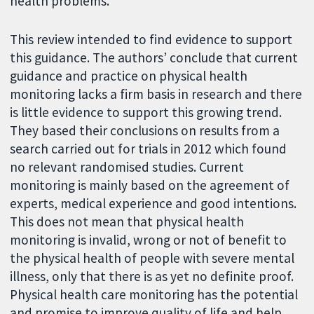
health problems.
This review intended to find evidence to support
this guidance. The authors’ conclude that current
guidance and practice on physical health
monitoring lacks a firm basis in research and there
is little evidence to support this growing trend.
They based their conclusions on results from a
search carried out for trials in 2012 which found
no relevant randomised studies. Current
monitoring is mainly based on the agreement of
experts, medical experience and good intentions.
This does not mean that physical health
monitoring is invalid, wrong or not of benefit to
the physical health of people with severe mental
illness, only that there is as yet no definite proof.
Physical health care monitoring has the potential
and promise to improve quality of life and help