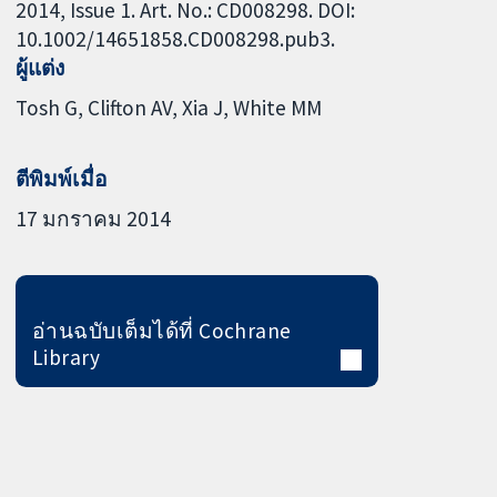
2014, Issue 1. Art. No.: CD008298. DOI:
10.1002/14651858.CD008298.pub3.
ผู้แต่ง
Tosh G
Clifton AV
Xia J
White MM
ตีพิมพ์เมื่อ
17 มกราคม 2014
อ่านฉบับเต็มได้ที่ Cochrane
Library