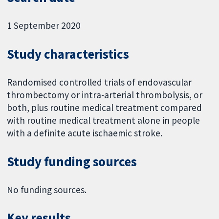
1 September 2020
Study characteristics
Randomised controlled trials of endovascular
thrombectomy or intra-arterial thrombolysis, or
both, plus routine medical treatment compared
with routine medical treatment alone in people
with a definite acute ischaemic stroke.
Study funding sources
No funding sources.
Key results