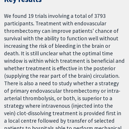
We found 19 trials involving a total of 3793
participants. Treatment with endovascular
thrombectomy can improve patients' chance of
survival with the ability to function well without
increasing the risk of bleeding in the brain or
death. It is still unclear what the optimal time
window is within which treatment is beneficial and
whether treatment is effective in the posterior
(supplying the rear part of the brain) circulation.
There is also a need to study whether a strategy
of primary endovascular thrombectomy or intra-
arterial thrombolysis, or both, is superior to a
strategy where intravenous (injected into the
vein) clot-dissolving treatment is provided first in
a local centre followed by transfer of selected
patients to hospitals able to perform mechanical