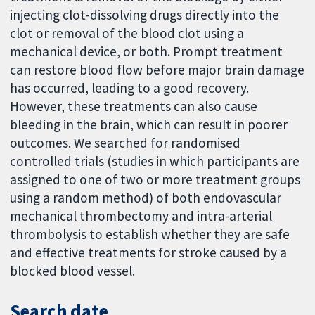
injecting clot-dissolving drugs directly into the
clot or removal of the blood clot using a
mechanical device, or both. Prompt treatment
can restore blood flow before major brain damage
has occurred, leading to a good recovery.
However, these treatments can also cause
bleeding in the brain, which can result in poorer
outcomes. We searched for randomised
controlled trials (studies in which participants are
assigned to one of two or more treatment groups
using a random method) of both endovascular
mechanical thrombectomy and intra-arterial
thrombolysis to establish whether they are safe
and effective treatments for stroke caused by a
blocked blood vessel.
Search date