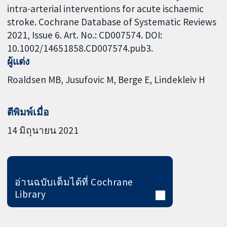
intra-arterial interventions for acute ischaemic
stroke. Cochrane Database of Systematic Reviews
2021, Issue 6. Art. No.: CD007574. DOI:
10.1002/14651858.CD007574.pub3.
ผู้แต่ง
Roaldsen MB
Jusufovic M
Berge E
Lindekleiv H
ตีพิมพ์เมื่อ
14 มิถุนายน 2021
อ่านฉบับเต็มได้ที่ Cochrane
Library