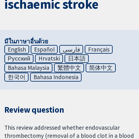
ischaemic stroke
มีในภาษาอื่นด้วย
English
Español
فارسی
Français
Русский
Hrvatski
日本語
Bahasa Malaysia
繁體中文
简体中文
한국어
Bahasa Indonesia
Review question
This review addressed whether endovascular
thrombectomy (removal of a blood clot in a blood