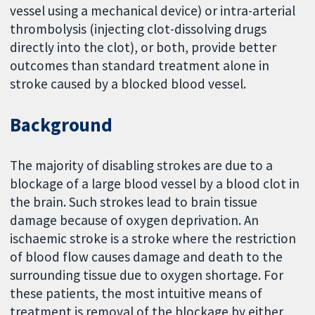
vessel using a mechanical device) or intra-arterial
thrombolysis (injecting clot-dissolving drugs
directly into the clot), or both, provide better
outcomes than standard treatment alone in
stroke caused by a blocked blood vessel.
Background
The majority of disabling strokes are due to a
blockage of a large blood vessel by a blood clot in
the brain. Such strokes lead to brain tissue
damage because of oxygen deprivation. An
ischaemic stroke is a stroke where the restriction
of blood flow causes damage and death to the
surrounding tissue due to oxygen shortage. For
these patients, the most intuitive means of
treatment is removal of the blockage by either