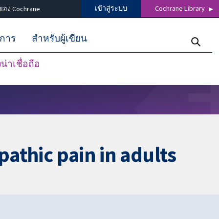
เข้าสู่ระบบ
Cochrane Library
ของ Cochrane
ิการ
สำหรับผู้เขียน
่าเชื่อถือ
pathic pain in adults