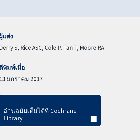
ผู้แต่ง
Derry S
Rice ASC
Cole P
Tan T
Moore RA
ตีพิมพ์เมื่อ
13 มกราคม 2017
อ่านฉบับเต็มได้ที่ Cochrane
Library