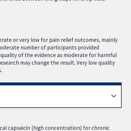
rate or very low for pain relief outcomes, mainly
moderate number of participants provided
quality of the evidence as moderate for harmful
research may change the result. Very low quality
.
ical capsaicin (high concentration) for chronic