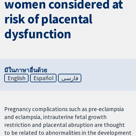
women considered at
risk of placental
dysfunction
มีในภาษาอื่นด้วย
English
Español
فارسی
Pregnancy complications such as pre-eclampsia
and eclampsia, intrauterine fetal growth
restriction and placental abruption are thought
to be related to abnormalities in the development