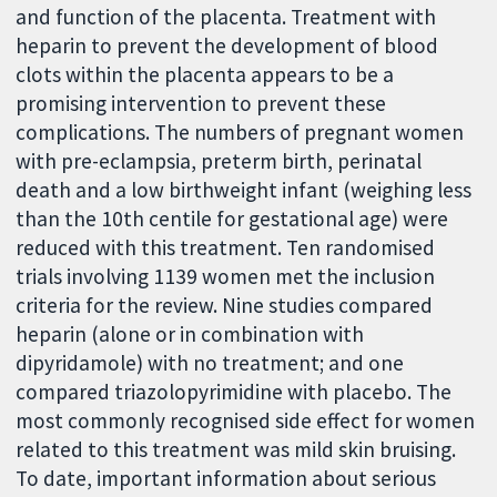
and function of the placenta. Treatment with
heparin to prevent the development of blood
clots within the placenta appears to be a
promising intervention to prevent these
complications. The numbers of pregnant women
with pre-eclampsia, preterm birth, perinatal
death and a low birthweight infant (weighing less
than the 10th centile for gestational age) were
reduced with this treatment. Ten randomised
trials involving 1139 women met the inclusion
criteria for the review. Nine studies compared
heparin (alone or in combination with
dipyridamole) with no treatment; and one
compared triazolopyrimidine with placebo. The
most commonly recognised side effect for women
related to this treatment was mild skin bruising.
To date, important information about serious