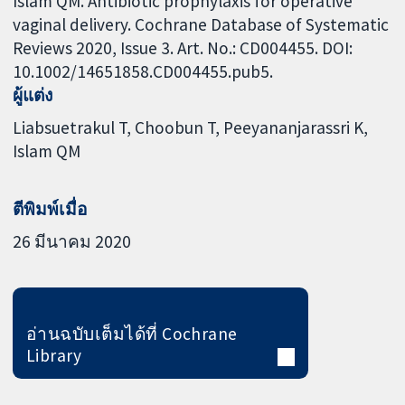
Islam QM. Antibiotic prophylaxis for operative
vaginal delivery. Cochrane Database of Systematic
Reviews 2020, Issue 3. Art. No.: CD004455. DOI:
10.1002/14651858.CD004455.pub5.
ผู้แต่ง
Liabsuetrakul T
Choobun T
Peeyananjarassri K
Islam QM
ตีพิมพ์เมื่อ
26 มีนาคม 2020
อ่านฉบับเต็มได้ที่ Cochrane
Library