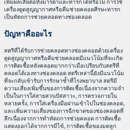
เพิ่มผลเสียต่อทั้งมารดาและทารกได้หรือไม่ การใช้
เครื่องดูดสูญญากาศหรือคีมช่วยคลอดศีรษะทารก
เป็นหัตถการช่วยคลอดทางช่องคลอด
ปัญหาคืออะไร
สตรีที่ได้รับการช่วยคลอดทางช่องคลอดด้วยเครื่อง
ดูดสูญญากาศหรือคีมช่วยคลอดมีแนวโน้มที่จะเกิด
การติดเชื้อหลังคลอดมากกว่าเมื่อเปรียบกับสตรีที่
คลอดได้เองทางช่องคลอด สตรีเหล่านี้ยังมีแนวโน้ม
ที่จะกลับเข้ารับการรักษาซ้ำที่โรงพยาบาล สตรีมี
ความเสี่ยงเพิ่มขึ้นของการติดเชื้อเนื่องจากความจํา
เป็นในการใส่สายสวนปัสสาวะ, การตรวจภายใน
หลายครั้ง, การใส่เครื่องมือผ่านเข้าไปในช่องคลอด,
และเพิ่มความเสี่ยงของการฉีกขาดของช่องคลอดที่
ลึกเนื่องจากการทำหัตถการช่วยคลอด การติดเชื้อ
แสดงออกได้จากการมีไข้, การติดเชื้อของมดลูก