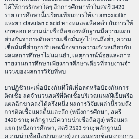
ได้ให้การรักษาใดๆ อีกการศึกษาทำในสตรี 3420
ราย การศึกษานี้เปรียบเทียบการให้ยา amoxicillin
และยา clavulanic acid ทางหลอดเลือดดํา กับการให้
ยาหลอก ความน่าเชื่อถือของหลักฐานมีความแตก
ต่างกันจากระดับความเชื่อมั่นสูงไปจนถึงต่ํา, ความ
เชื่อมั่นที่ต่ำถูกปรับลดเนื่องจากความกังวลเกี่ยวกับ
ผลผลการศึกษาไม่แม่นยํา, เหตุการณ์น้อยและการ
รายงานการศึกษาเพียงการศึกษาเดียวที่รายงานจํา
นวนของผลการวิจัยที่พบ
ยาปฏิชีวนะเพื่อป้องกันที่ให้เพื่อลดหรือป้องกันการ
ติดเชื้อ ลดจํานวนสตรีที่ติดเชื้อบริเวณแผลฝีเย็บหรือ
แผลฉีกขาดลงได้ครึ่งหนึ่ง ผลการวิจัยเหล่านี้รวมถึง
การติดเชื้อแผลตื้นและลึก (หนึ่งการศึกษา, สตรี
3420 ราย; หลักฐานมีความน่าเชื่อถือสูง) หรือแผล
แยก (หนึ่งการศึกษา, สตรี 2593 ราย; หลักฐานมี
ความน่าเชื่อถือปานกลาง) ภาวะแทรกซ้อนจากการ