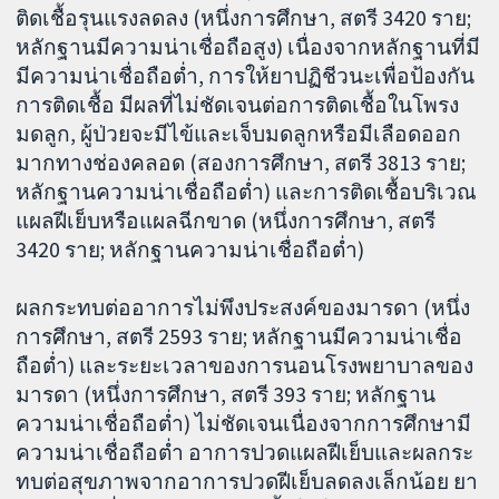
ติดเชื้อรุนแรงลดลง (หนึ่งการศึกษา, สตรี 3420 ราย;
หลักฐานมีความน่าเชื่อถือสูง) เนื่องจากหลักฐานที่มี
มีความน่าเชื่อถือต่ำ, การให้ยาปฏิชีวนะเพื่อป้องกัน
การติดเชื้อ มีผลที่ไม่ชัดเจนต่อการติดเชื้อในโพรง
มดลูก, ผู้ป่วยจะมีไข้และเจ็บมดลูกหรือมีเลือดออก
มากทางช่องคลอด (สองการศึกษา, สตรี 3813 ราย;
หลักฐานความน่าเชื่อถือต่ำ) และการติดเชื้อบริเวณ
แผลฝีเย็บหรือแผลฉีกขาด (หนึ่งการศึกษา, สตรี
3420 ราย; หลักฐานความน่าเชื่อถือต่ำ)
ผลกระทบต่ออาการไม่พึงประสงค์ของมารดา (หนึ่ง
การศึกษา, สตรี 2593 ราย; หลักฐานมีความน่าเชื่อ
ถือต่ำ) และระยะเวลาของการนอนโรงพยาบาลของ
มารดา (หนึ่งการศึกษา, สตรี 393 ราย; หลักฐาน
ความน่าเชื่อถือต่ำ) ไม่ชัดเจนเนื่องจากการศึกษามี
ความน่าเชื่อถือต่ำ อาการปวดแผลฝีเย็บและผลกระ
ทบต่อสุขภาพจากอาการปวดฝีเย็บลดลงเล็กน้อย ยา