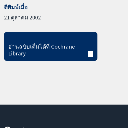
ตีพิมพ์เมื่อ
21 ตุลาคม 2002
อ่านฉบับเต็มได้ที่ Cochrane
Library