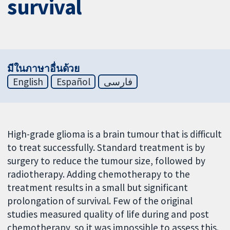
survival
มีในภาษาอื่นด้วย
English
Español
فارسی
High-grade glioma is a brain tumour that is difficult
to treat successfully. Standard treatment is by
surgery to reduce the tumour size, followed by
radiotherapy. Adding chemotherapy to the
treatment results in a small but significant
prolongation of survival. Few of the original
studies measured quality of life during and post
chemotherapy, so it was impossible to assess this.