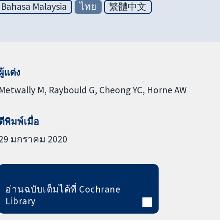
Bahasa Malaysia
ไทย
繁體中文
ผู้แต่ง
Metwally M
Raybould G
Cheong YC
Horne AW
ตีพิมพ์เมื่อ
29 มกราคม 2020
อ่านฉบับเต็มได้ที่ Cochrane
Library