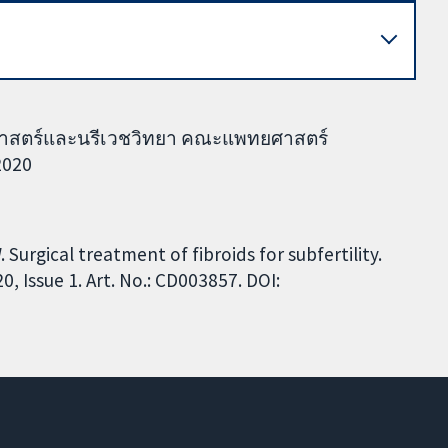
ิศาสตร์และนรีเวชวิทยา คณะแพทยศาสตร์
2020
urgical treatment of fibroids for subfertility.
 Issue 1. Art. No.: CD003857. DOI: