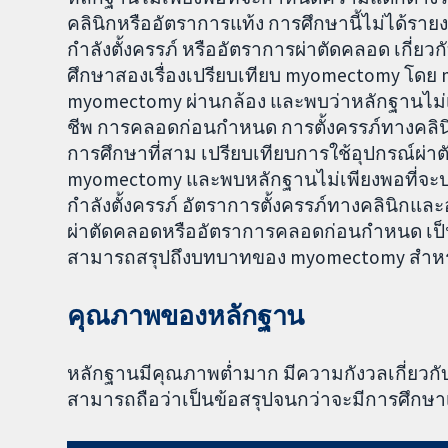
คลินิกหรืออัตราการแท้ง การศึกษานี้ไม่ได้รา
กำลังตั้งครรภ์ หรืออัตราการผ่าตัดคลอด เกี่ยวกั
ศึกษาสองเรื่องเปรียบเทียบ myomectomy โดย m
myomectomy ผ่านกล้อง และพบว่าหลักฐานไม่
ชีพ การคลอดก่อนกำหนด การตั้งครรภ์ทางคลินิ
การศึกษาที่สาม เปรียบเทียบการใช้อุปกรณ์ผ่าต
myomectomy และพบหลักฐานไม่เพียงพอที่จะป
กำลังตั้งครรภ์ อัตราการตั้งครรภ์ทางคลินิกแล
ผ่าตัดคลอดหรืออัตราการคลอดก่อนกำหนด เป็นที
สามารถสรุปถึงบทบาทของ myomectomy สำหร
คุณภาพของหลักฐาน
หลักฐานมีคุณภาพต่ำมาก มีความกังวลเกี่ยวกับว
สามารถถือว่าเป็นข้อสรุปจนกว่าจะมีการศึกษาเพ