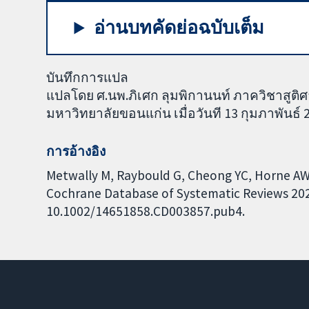
อ่านบทคัดย่อฉบับเต็ม
บันทึกการแปล
แปลโดย ศ.นพ.ภิเศก ลุมพิกานนท์ ภาควิชาสูต
มหาวิทยาลัยขอนแก่น เมื่อวันที 13 กุมภาพันธ์ 
การอ้างอิง
Metwally M, Raybould G, Cheong YC, Horne AW. S
Cochrane Database of Systematic Reviews 2020,
10.1002/14651858.CD003857.pub4.