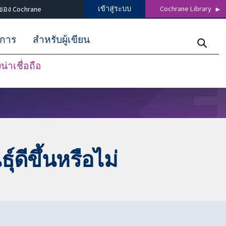
เข้าสู่ระบบ
Cochrane Library
ของ Cochrane
ิการ
สำหรับผู้เขียน
่าเชื่อถือ
ดีขึ้นหรือไม่