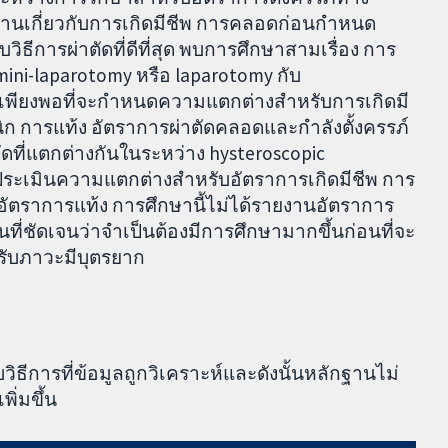
ยงานเกี่ยวกับการเกิดมีชีพ การคลอดก่อนกำหนด
บวิธีการผ่าตัดที่ดีที่สุด พบการศึกษาสามเรื่อง การ
ini-laparotomy หรือ laparotomy กับ
เพียงพอที่จะกำหนดความแตกต่างสำหรับการเกิดมี
ก การแท้ง อัตราการผ่าตัดคลอดและกำลังตั้งครรภ์
ัดที่แตกต่างกันในระหว่าง hysteroscopic
ระเมินความแตกต่างสำหรับอัตราการเกิดมีชีพ การ
ะอัตราการแท้ง การศึกษานี้ไม่ได้รายงานอัตราการ
่ชัดเจนว่าจำเป็นต้องมีการศึกษามากขึ้นก่อนที่จะ
ับภาวะมีบุตรยาก
ิธีการที่ข้อมูลถูกวิเคราะห์และดังนั้นหลักฐานไม่
ิ่มขึ้น