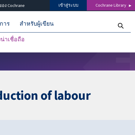
เข้าสู่ระบบ
Cochrane Library
ของ Cochrane
ิการ
สำหรับผู้เขียน
่าเชื่อถือ
duction of labour