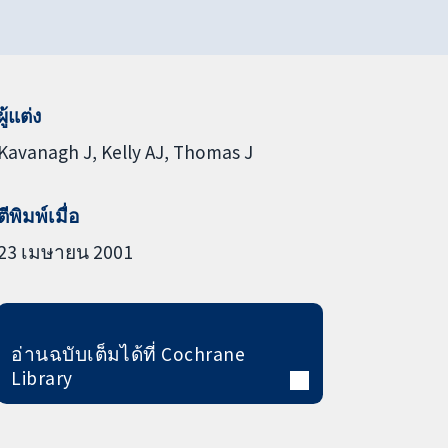
ผู้แต่ง
Kavanagh J
Kelly AJ
Thomas J
ตีพิมพ์เมื่อ
23 เมษายน 2001
อ่านฉบับเต็มได้ที่ Cochrane
Library