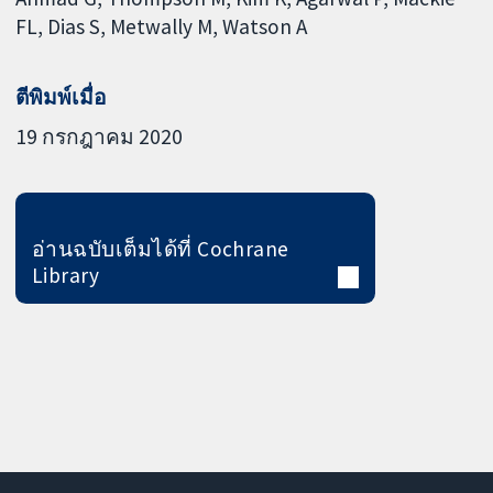
FL
Dias S
Metwally M
Watson A
ตีพิมพ์เมื่อ
19 กรกฎาคม 2020
อ่านฉบับเต็มได้ที่ Cochrane
Library