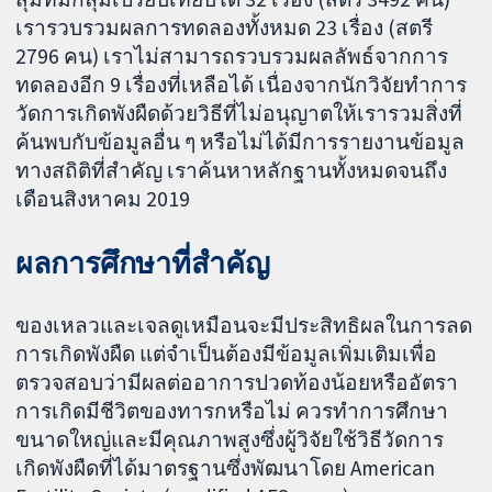
เรารวบรวมผลการทดลองทั้งหมด 23 เรื่อง (สตรี
2796 คน) เราไม่สามารถรวบรวมผลลัพธ์จากการ
ทดลองอีก 9 เรื่องที่เหลือได้ เนื่องจากนักวิจัยทำการ
วัดการเกิดพังผืดด้วยวิธีที่ไม่อนุญาตให้เรารวมสิ่งที่
ค้นพบกับข้อมูลอื่น ๆ หรือไม่ได้มีการรายงานข้อมูล
ทางสถิติที่สำคัญ เราค้นหาหลักฐานทั้งหมดจนถึง
เดือนสิงหาคม 2019
ผลการศึกษาที่สำคัญ
ของเหลวและเจลดูเหมือนจะมีประสิทธิผลในการลด
การเกิดพังผืด แต่จำเป็นต้องมีข้อมูลเพิ่มเติมเพื่อ
ตรวจสอบว่ามีผลต่ออาการปวดท้องน้อยหรืออัตรา
การเกิดมีชีวิตของทารกหรือไม่ ควรทำการศึกษา
ขนาดใหญ่และมีคุณภาพสูงซึ่งผู้วิจัยใช้วิธีวัดการ
เกิดพังผืดที่ได้มาตรฐานซึ่งพัฒนาโดย American