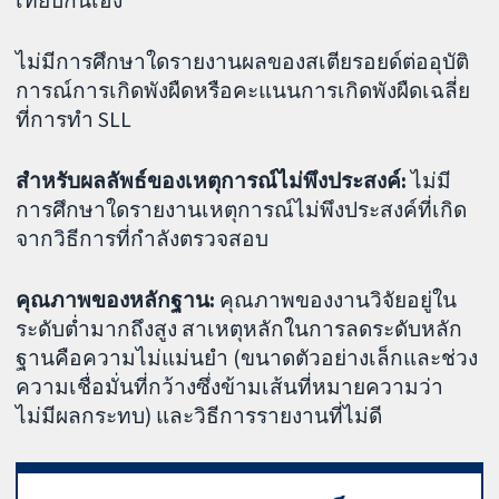
เทียบกันเอง
ไม่มีการศึกษาใดรายงานผลของสเตียรอยด์ต่ออุบัติ
การณ์การเกิดพังผืดหรือคะแนนการเกิดพังผืดเฉลี่ย
ที่การทำ SLL
สำหรับผลลัพธ์ของเหตุการณ์ไม่พึงประสงค์:
ไม่มี
การศึกษาใดรายงานเหตุการณ์ไม่พึงประสงค์ที่เกิด
จากวิธีการที่กำลังตรวจสอบ
คุณภาพของหลักฐาน:
คุณภาพของงานวิจัยอยู่ใน
ระดับต่ำมากถึงสูง สาเหตุหลักในการลดระดับหลัก
ฐานคือความไม่แม่นยำ (ขนาดตัวอย่างเล็กและช่วง
ความเชื่อมั่นที่กว้างซึ่งข้ามเส้นที่หมายความว่า
ไม่มีผลกระทบ) และวิธีการรายงานที่ไม่ดี