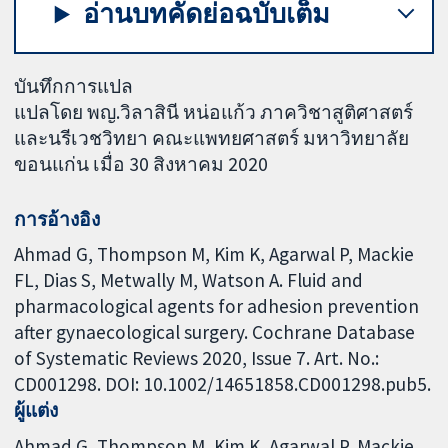
อ่านบทคัดย่อฉบับเต็ม
บันทึกการแปล
แปลโดย พญ.วิลาสินี หน่อแก้ว ภาควิชาสูติศาสตร์
และนรีเวชวิทยา คณะแพทยศาสตร์ มหาวิทยาลัย
ขอนแก่น เมื่อ 30 สิงหาคม 2020
การอ้างอิง
Ahmad G, Thompson M, Kim K, Agarwal P, Mackie
FL, Dias S, Metwally M, Watson A. Fluid and
pharmacological agents for adhesion prevention
after gynaecological surgery. Cochrane Database
of Systematic Reviews 2020, Issue 7. Art. No.:
CD001298. DOI: 10.1002/14651858.CD001298.pub5.
ผู้แต่ง
Ahmad G
Thompson M
Kim K
Agarwal P
Mackie