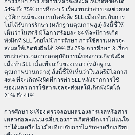
การรักษา การใช้สารเหลวจะส่งผลให้เกิดพังผืดได้
54% ถึง 75% การศึกษา 5 เรื่อง พบว่าสารเจลช่วยลด
อุบัติการณ์ของการเกิดพังผืด SLL เมื่อเทียบกับการ
ไม่ได้รับการรักษา (หลักฐานคุณภาพสูง) สิ่งนี้ชี้ให้
เห็นว่าในสตรี มีโอกาสร้อยละ 84 ที่จะมีการเกิด
พังผืดที่ SLL โดยไม่มีการรักษา การใช้สารเหลวจะ
ส่งผลให้เกิดพังผืดได้ 39% ถึง 75% การศึกษา 3 เรื่อง
พบว่าสารเจลอาจลดอุบัติการณ์ของการเกิดพังผืด
เมื่อทำ SLL เมื่อเทียบกับของเหลว (หลักฐาน
คุณภาพปานกลาง) สิ่งนี้ชี้ให้เห็นว่าในสตรีมีโอกาส
46% ที่จะเกิดพังผืดที่การทำ SLL หลังจากการใช้
ของเหลว การใช้สารเจลจะส่งผลให้เกิดพังผืดได้
21% ถึง 41%
การศึกษา 8 เรื่อง ตรวจสอบผลของสารเจลหรือสาร
เหลวต่อคะแนนเฉลี่ยของการเกิดพังผืด เราไม่แน่ใจ
ว่าได้ผลหรือไม่เมื่อเทียบกับการไม่รักษาหรือเปรียบ