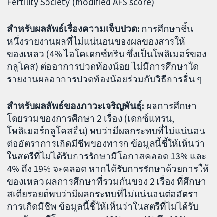
Fertility Society (modified AFS score)
สำหรับผลลัพธ์เรื่องความเจ็บปวด:
การศึกษาชิ้น
หนึ่งรายงานผลที่ไม่แน่นอนของผลของสารให้
ของเหลว (4% ไอโคเดกซ์ทริน ซึ่งเป็นโพลิเมอร์ของ
กลูโคส) ต่ออาการปวดท้องน้อย ไม่มีการศึกษาใด
รายงานผลอาการปวดท้องน้อยร่วมกับวิธีการอื่น ๆ
สำหรับผลลัพธ์ของภาวะเจริญพันธุ์:
ผลการศึกษา
โดยรวมของการศึกษา 2 เรื่อง (เดกซ์แทรน,
โพลิเมอร์กลูโคสอื่น) พบว่ามีผลกระทบที่ไม่แน่นอน
ต่ออัตราการเกิดมีชีพของทารก ข้อมูลนี้ชี้ให้เห็นว่า
ในสตรีที่ไม่ได้รับการรักษามีโอกาสคลอด 13% และ
4% ถึง 19% จะคลอด หากได้รับการรักษาด้วยการให้
ของเหลว ผลการศึกษาที่รวมกันของ 2 เรื่อง ที่ศึกษา
สเตียรอยด์พบว่ามีผลกระทบที่ไม่แน่นอนต่ออัตรา
การเกิดมีชีพ ข้อมูลนี้ชี้ให้เห็นว่าในสตรีที่ไม่ได้รับ