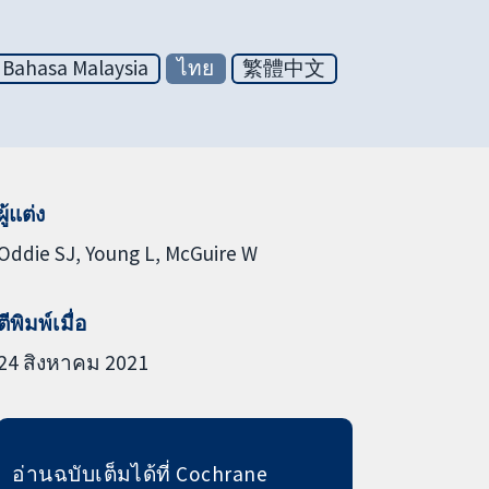
Bahasa Malaysia
ไทย
繁體中文
ผู้แต่ง
Oddie SJ
Young L
McGuire W
ตีพิมพ์เมื่อ
24 สิงหาคม 2021
อ่านฉบับเต็มได้ที่ Cochrane