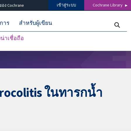
เข้าสู่ระบบ
Cochrane Library
ของ Cochrane
ิการ
สำหรับผู้เขียน
่าเชื่อถือ
erocolitis ในทารกน้ำ