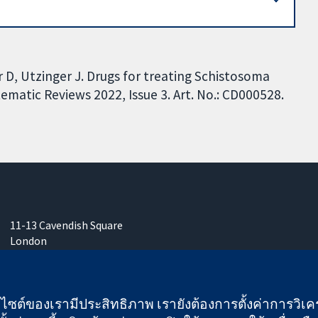
r D, Utzinger J. Drugs for treating Schistosoma
matic Reviews 2022, Issue 3. Art. No.: CD000528.
11-13 Cavendish Square
London
W1G 0AN
United Kingdom
เว็บไซต์ของเรามีประสิทธิภาพ เรายังต้องการตั้งค่าการวิเครา