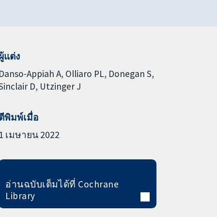
ผู้แต่ง
Danso-Appiah A
Olliaro PL
Donegan S
Sinclair D
Utzinger J
ตีพิมพ์เมื่อ
1 เมษายน 2022
อ่านฉบับเต็มได้ที่ Cochrane
Library