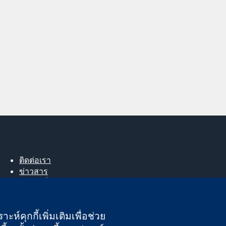
ติดต่อเรา
ข่าวสาร
สำหรับสื่อมวลชน
About us
ตำแหน่งงาน
ะห์คุกกี้เพิ่มเติมเพื่อช่วย
Cochrane Library