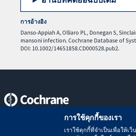
การอ้างอิง
Danso-Appiah A, Olliaro PL, Donegan S, Sinclai
mansoni infection. Cochrane Database of Syste
DOI: 10.1002/14651858.CD000528.pub2.
หลักฐานที่เชื่อถือได้
การใช้คุกกี้ของเรา
สู่การตัดสินใจอย่างมีข้อมูล
เพื่อสุขภาพที่ดีขึ้น
เราใช้คุกกี้ที่จำเป็นเพื่อให้