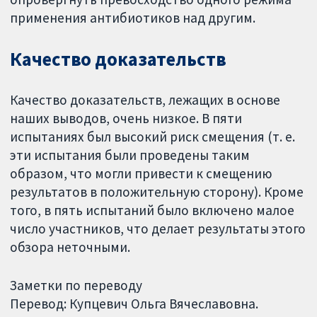
применения антибиотиков над другим.
Качество доказательств
Качество доказательств, лежащих в основе
наших выводов, очень низкое. В пяти
испытаниях был высокий риск смещения (т. е.
эти испытания были проведены таким
образом, что могли привести к смещению
результатов в положительную сторону). Кроме
того, в пять испытаний было включено малое
число участников, что делает результаты этого
обзора неточными.
Заметки по переводу
Перевод: Купцевич Ольга Вячеславовна.