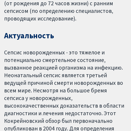
(от рождения до 72 часов жизни) с ранним
сепсисом (по определению специалистов,
проводящих исследование).
Актуальность
Сепсис новорожденных - это тяжелое и
потенциально смертельное состояние,
вызванное реакцией организма на инфекцию.
Неонатальный сепсис является третьей
ведущей причиной смерти новорожденных во
всем мире. Несмотря на большое бремя
сепсиса у новорожденных,
высококачественных доказательств в области
диагностики и лечения недостаточно. Этот
Кокрейновский обзор был первоначально
опубликован в 2004 году. Для определения