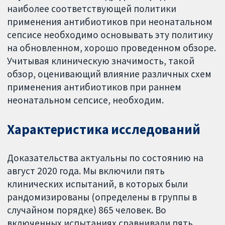
наиболее соответствующей политики
применения антибиотиков при неонатальном
сепсисе необходимо основывать эту политику
на обновленном, хорошо проведенном обзоре.
Учитывая клиническую значимость, такой
обзор, оценивающий влияние различных схем
применения антибиотиков при раннем
неонатальном сепсисе, необходим.
Характеристика исследований
Доказательства актуальны по состоянию на
август 2020 года. Мы включили пять
клинических испытаний, в которых были
рандомизированы (определены в группы в
случайном порядке) 865 человек. Во
включенных испытаниях сравнивали пять