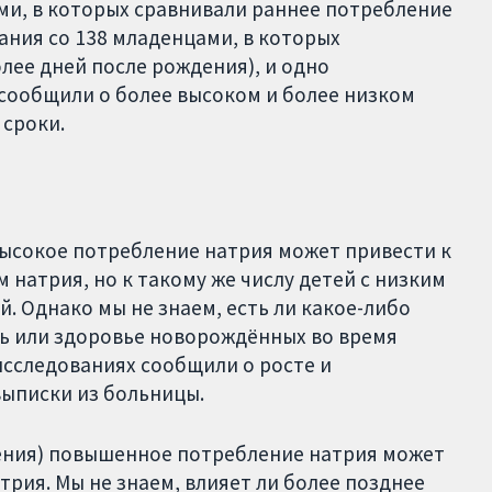
ми, в которых сравнивали раннее потребление
вания со 138 младенцами, в которых
лее дней после рождения), и одно
 сообщили о более высоком и более низком
 сроки.
 высокое потребление натрия может привести к
 натрия, но к такому же числу детей с низким
. Однако мы не знаем, есть ли какое-либо
ть или здоровье новорождённых во время
исследованиях сообщили о росте и
выписки из больницы.
дения) повышенное потребление натрия может
трия. Мы не знаем, влияет ли более позднее