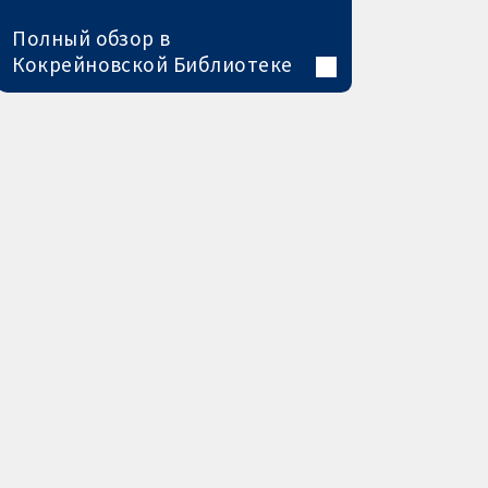
Полный обзор в
Кокрейновской Библиотеке