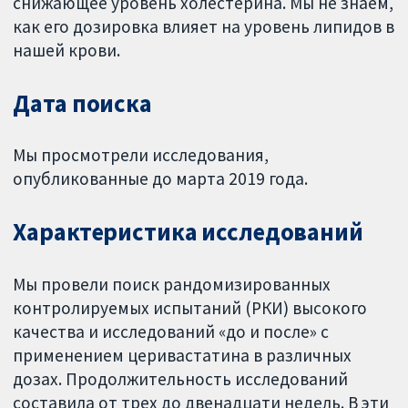
снижающее уровень холестерина. Мы не знаем,
как его дозировка влияет на уровень липидов в
нашей крови.
Дата поиска
Мы просмотрели исследования,
опубликованные до марта 2019 года.
Характеристика исследований
Мы провели поиск рандомизированных
контролируемых испытаний (РКИ) высокого
качества и исследований «до и после» с
применением церивастатина в различных
дозах. Продолжительность исследований
составила от трех до двенадцати недель. В эти