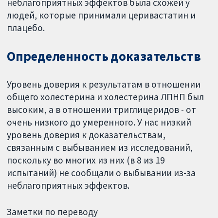
неблагоприятных эффектов была схожей у
людей, которые принимали церивастатин и
плацебо.
Определенность доказательств
Уровень доверия к результатам в отношении
общего холестерина и холестерина ЛПНП был
высоким, а в отношении триглицеридов - от
очень низкого до умеренного. У нас низкий
уровень доверия к доказательствам,
связанным с выбыванием из исследований,
поскольку во многих из них (в 8 из 19
испытаний) не сообщали о выбывании из-за
неблагоприятных эффектов.
Заметки по переводу