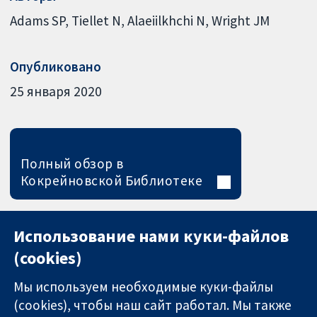
Adams SP
Tiellet N
Alaeiilkhchi N
Wright JM
Опубликовано
25 января 2020
Полный обзор в
Кокрейновской Библиотеке
Использование нами куки-файлов
(cookies)
Мы используем необходимые куки-файлы
(cookies), чтобы наш сайт работал. Мы также