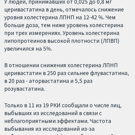
У людей, принимавших от 0,025 до 0,8 мг
церивастатина в день, отмечалось снижение
уровня холестерина ЛПНП на 12-42 %. Чем
больше доза, тем ниже уровень холестерина
при трех измерениях. Уровень холестерина
липопротеинов высокой плотности (ЛПВП)
увеличился на 5%.
В отношении снижения холестерина ЛПНП
церивастатин в 250 раз сильнее флувастатина,
в 20 раз - аторвастатина и 5,5 раз
розувастатина.
Только в 11 из 19 РКИ сообщали о числе лиц,
выбывших из исследований в связи с
неблагоприятными эффектами. Частота
выбывания из исследований из-за