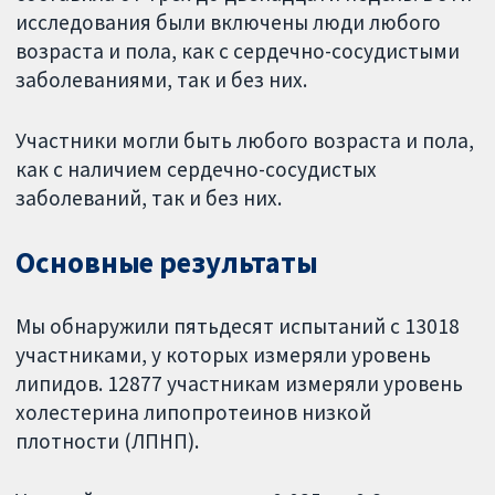
исследования были включены люди любого
возраста и пола, как с сердечно-сосудистыми
заболеваниями, так и без них.
Участники могли быть любого возраста и пола,
как с наличием сердечно-сосудистых
заболеваний, так и без них.
Основные результаты
Мы обнаружили пятьдесят испытаний с 13018
участниками, у которых измеряли уровень
липидов. 12877 участникам измеряли уровень
холестерина липопротеинов низкой
плотности (ЛПНП).