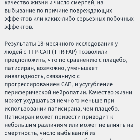
качество жизни и число смертей, на
выбывание по причине повреждающих
эффектов или каких-либо серьезных побочных
эффектов.
Результаты 18-месячного исследования у
людей с ТТР-САП (TTR-FAP) позволили
предположить, что по сравнению с плацебо,
патисиран, возможно, уменьшает
инвалидность, связанную с
прогрессированием САП, и усугубление
периферической нейропатии. Качество жизни
может ухудшаться немного меньше при
использовании патисирана, чем плацебо.
Патисиран может привести приводит к
небольшим различиям или может не влиять на
смертность, число выбываний из