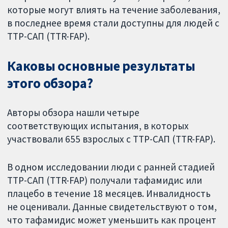
которые могут влиять на течение заболевания,
в последнее время стали доступны для людей с
ТТР-САП (TTR-FAP).
Каковы основные результаты
этого обзора?
Авторы обзора нашли четыре
соответствующих испытания, в которых
участвовали 655 взрослых с ТТР-САП (TTR-FAP).
В одном исследовании люди с ранней стадией
ТТР-САП (TTR-FAP) получали тафамидис или
плацебо в течение 18 месяцев. Инвалидность
не оценивали. Данные свидетельствуют о том,
что тафамидис может уменьшить как процент