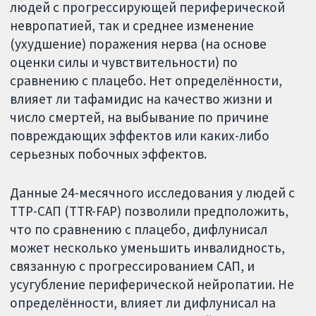
людей с прогрессирующей периферической
невропатией, так и среднее изменение
(ухудшение) поражения нерва (на основе
оценки силы и чувствительности) по
сравнению с плацебо. Нет определённости,
влияет ли тафамидис на качество жизни и
число смертей, на выбывание по причине
повреждающих эффектов или каких-либо
серьезных побочных эффектов.
Данные 24-месячного исследования у людей с
ТТР-САП (TTR-FAP) позволили предположить,
что по сравнению с плацебо, дифлунисал
может несколько уменьшить инвалидность,
связанную с прогрессированием САП, и
усугубление периферической нейропатии. Не
определённости, влияет ли дифлунисал на