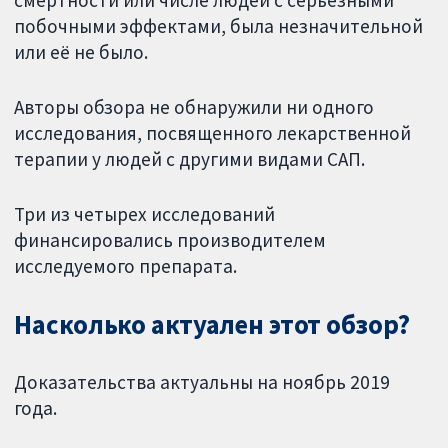
смертности или числе людей с серьезными
побочными эффектами, была незначительной
или её не было.
Авторы обзора не обнаружили ни одного
исследования, посвященного лекарственной
терапии у людей с другими видами САП.
Три из четырех исследований
финансировались производителем
исследуемого препарата.
Насколько актуален этот обзор?
Доказательства актуальны на ноябрь 2019
года.