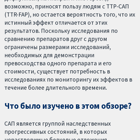
возможно, приносят пользу людям с ТТР-САП
(TTR-FAP), но остается вероятность того, что их
истинный эффект отличается от этих
результатов. Поскольку исследования по
сравнению препаратов друг с другом
ограничены размерами исследований,
необходимых для демонстрации
превосходства одного препарата и его
стоимости, существует потребность в
исследованиях по мониторингу их эффектов в
течение более длительного времени.
Что было изучено в этом обзоре?
САП является группой наследственных
прогрессивных состояний, в которых
нерастворимые белковые отложения