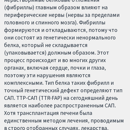
(фибриллы) главным образом влияют на
периферические нервы (нервы за пределами
головного и спинного мозга). Фибриллы
формируются и откладываются, потому что
они состоят из генетически ненормального
белка, который не складывается
(упаковывается) должным образом. Этот
процесс происходит и во многих других
органах, включая сердце, почки и глаза,
поэтому эти нарушения являются
комплексными. Тип белка таких фибрилл и
точный генетический дефект определяют тип
САП. ТТР-САП (TTR-FAP) на сегодняшний день
является наиболее распространенным САП.
Хотя трансплантация печени была
единственным методом лечения, проводимым
в строго отобранных случаях, лекарства,