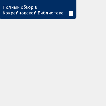
Полный обзор в
Кокрейновской Библиотеке