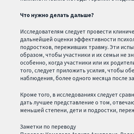
Что нужно делать дальше?
Исследователям следует провести клиниче
дальнейшей оценки эффективности психол
подростков, переживших травму. Эти исп
образом, чтобы участники и их семьи не з
особенно, когда участники или их родите
того, следует приложить усилия, чтобы о
наблюдения, более одного месяца после з
Кроме того, в исследованиях следует сра
дать лучшее представление о том, отвечаю
меньшей степени, дети и подростки, пере
Заметки по переводу