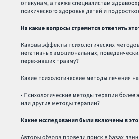
опекунам, а также специалистам здравоохр
психического здоровья детей и подростков
На какие вопросы стремится ответить это
Каковы эффекты психологических методов
негативных эмоциональных, поведенческих
переживших травму?
Какие психологические методы лечения н
• Психологические методы терапии более
или другие методы терапии?
Какие исследования были включены в это
Авторы обзора провели поиск в базах данны