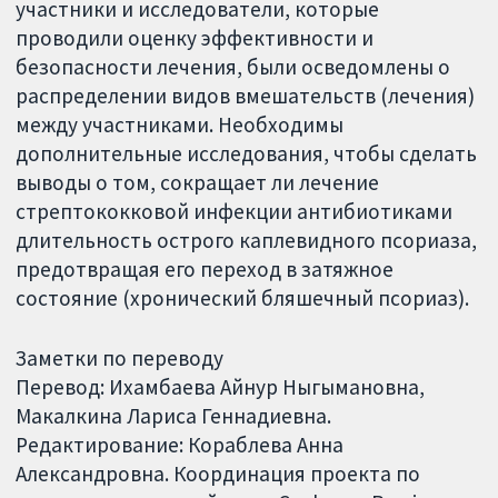
участники и исследователи, которые
проводили оценку эффективности и
безопасности лечения, были осведомлены о
распределении видов вмешательств (лечения)
между участниками. Необходимы
дополнительные исследования, чтобы сделать
выводы о том, сокращает ли лечение
стрептококковой инфекции антибиотиками
длительность острого каплевидного псориаза,
предотвращая его переход в затяжное
состояние (хронический бляшечный псориаз).
Заметки по переводу
Перевод: Ихамбаева Айнур Ныгымановна,
Макалкина Лариса Геннадиевна.
Редактирование: Кораблева Анна
Александровна. Координация проекта по