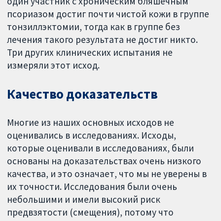
один участник с хроническим бляшечным
псориазом достиг почти чистой кожи в группе
тонзиллэктомии, тогда как в группе без
лечения такого результата не достиг никто.
Три других клинических испытания не
измеряли этот исход.
Качество доказательств
Многие из наших основных исходов не
оценивались в исследованиях. Исходы,
которые оценивали в исследованиях, были
основаны на доказательствах очень низкого
качества, и это означает, что мы не уверены в
их точности. Исследования были очень
небольшими и имели высокий риск
предвзятости (смещения), потому что