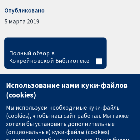
Опубликовано
5 марта 2019
Полный обзор в
Кокрейновской Библиотеке
Использование нами куки-файлов
(cookies)
Мы используем необходимые куки-файлы
(cookies), чтобы наш сайт работал. Мы также
хотели бы установить дополнительные
(опциональные) куки-файлы (cookies)
аналитики, чтобы улучшить его. Мы не будем