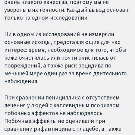
очень низкого качества, поэтому мы не
уверены в их точности. Каждый вывод основан
только на одном исследовании.
Ни в одном из исследований не измеряли
основные исходы, представляющие для нас
интерес: время, необходимое для того, чтобы
кожа очистилась или почти очистилась от
повреждений, а также риск рецидива по
меньшей мере один раз за время длительного
наблюдения.
При сравнении пенициллина с отсутствием
лечения у людей с каплевидным псориазом
побочных эффектов не наблюдалось.
Побочные эффекты не оценивали при
сравнении рифампицина с плацебо, а также