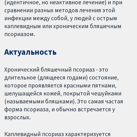
(идентичное, но неактивное лечение) и при
сравнении разных методов лечения этой
инфекции между собой, у людей с острым
каплевидным или хроническим бляшечным
псориазом.
Актуальность
Хронический бляшечный псориаз - это
длительное (длящееся годами) состояние,
которое проявляется красными пятнами,
шелушащейся кожей, покрытой чешуйками
(называемыми бляшками). Это самая частая
форма псориаза, и обычно встречается у
взрослых.
Каплевидный псориаз характеризуется