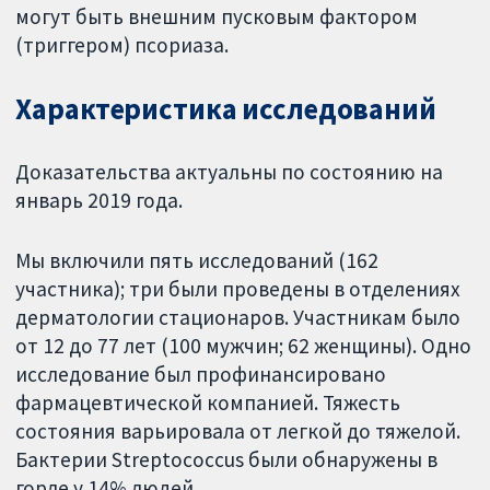
могут быть внешним пусковым фактором
(триггером) псориаза.
Характеристика исследований
Доказательства актуальны по состоянию на
январь 2019 года.
Мы включили пять исследований (162
участника); три были проведены в отделениях
дерматологии стационаров. Участникам было
от 12 до 77 лет (100 мужчин; 62 женщины). Одно
исследование был профинансировано
фармацевтической компанией. Тяжесть
состояния варьировала от легкой до тяжелой.
Бактерии Streptococcus были обнаружены в
горле у 14% людей.