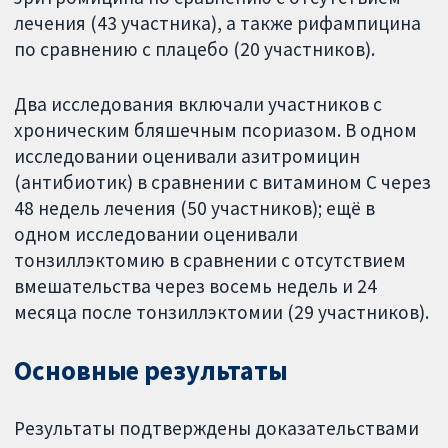
лечения (43 участника), а также рифампицина
по сравнению с плацебо (20 участников).
Два исследования включали участников с
хроническим бляшечным псориазом. В одном
исследовании оценивали азитромицин
(антибиотик) в сравнении с витамином С через
48 недель лечения (50 участников); ещё в
одном исследовании оценивали
тонзиллэктомию в сравнении с отсутствием
вмешательства через восемь недель и 24
месяца после тонзиллэктомии (29 участников).
Основные результаты
Результаты подтверждены доказательствами