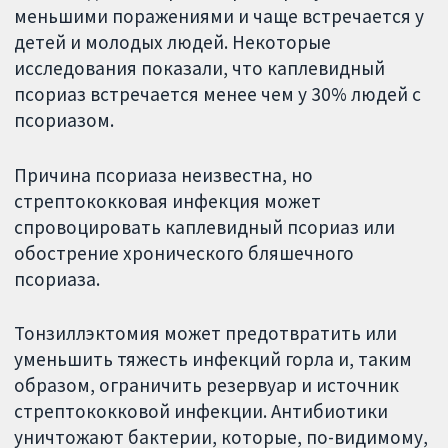
меньшими поражениями и чаще встречается у
детей и молодых людей. Некоторые
исследования показали, что каплевидный
псориаз встречается менее чем у 30% людей с
псориазом.
Причина псориаза неизвестна, но
стрептококковая инфекция может
спровоцировать каплевидный псориаз или
обострение хронического бляшечного
псориаза.
Тонзиллэктомия может предотвратить или
уменьшить тяжесть инфекций горла и, таким
образом, ограничить резервуар и источник
стрептококковой инфекции. Антибиотики
уничтожают бактерии, которые, по-видимому,