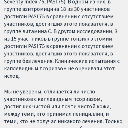
Severity Index 75, PASI 75). В одном из них, в
группе азитромицина 18 из 30 участников
достигли PASI 75 в сравнении с отсутствием
участников, достигших этого показателя, в
группе витамина С. В другом исследовании, 3
из 15 участников в группе тонзиллэктомии
достигли PASI 75 в сравнении с отсутствием
участников, достигших этого показателя, в
группе без лечения. Клинические испытания с
каплевидным псориазом не оценивали этот
исход.
Мы не уверены, отличается ли число
участников с каплевидным псориазом,
достигших чистой или почти чистой кожи,
между теми, кто принимал пенициллин, и
теми, кто не получал никакого лечения. Только