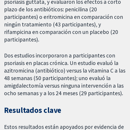
psoriasis guttata, y evaluaron los efectos a corto
plazo de los antibióticos: penicilina (20
participantes) o eritromicina en comparación con
ningún tratamiento (43 participantes), y
rifampicina en comparación con un placebo (20
participantes).
Dos estudios incorporaron a participantes con
psoriasis en placas crónica. Un estudio evaluó la
azitromicina (antibiótico) versus la vitamina C a las
48 semanas (50 participantes); uno evaluó la
amigdalectomía versus ninguna intervención a las
ocho semanas y a los 24 meses (29 participantes).
Resultados clave
Estos resultados están apoyados por evidencia de