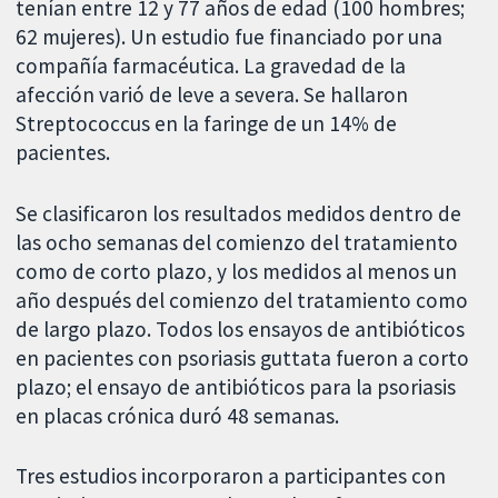
tenían entre 12 y 77 años de edad (100 hombres;
62 mujeres). Un estudio fue financiado por una
compañía farmacéutica. La gravedad de la
afección varió de leve a severa. Se hallaron
Streptococcus en la faringe de un 14% de
pacientes.
Se clasificaron los resultados medidos dentro de
las ocho semanas del comienzo del tratamiento
como de corto plazo, y los medidos al menos un
año después del comienzo del tratamiento como
de largo plazo. Todos los ensayos de antibióticos
en pacientes con psoriasis guttata fueron a corto
plazo; el ensayo de antibióticos para la psoriasis
en placas crónica duró 48 semanas.
Tres estudios incorporaron a participantes con