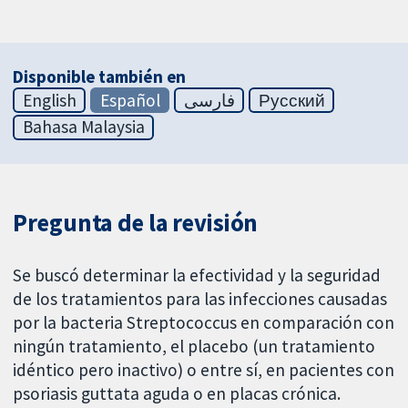
Disponible también en
English
Español
فارسی
Русский
Bahasa Malaysia
Pregunta de la revisión
Se buscó determinar la efectividad y la seguridad
de los tratamientos para las infecciones causadas
por la bacteria Streptococcus en comparación con
ningún tratamiento, el placebo (un tratamiento
idéntico pero inactivo) o entre sí, en pacientes con
psoriasis guttata aguda o en placas crónica.