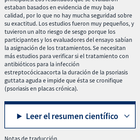
estaban basados en evidencia de muy baja
calidad, por lo que no hay mucha seguridad sobre
su exactitud. Los estudios fueron muy pequeños, y
tuvieron un alto riesgo de sesgo porque los
participantes y los evaluadores del ensayo sabían
la asignación de los tratamientos. Se necesitan
más estudios para verificar si el tratamiento con
antibióticos para la infección
estreptocócicaacorta la duración de la psoriasis
guttata aguda e impide que ésta se cronifique
(psoriasis en placas crónica).
Leer el resumen científico
Notas de traducción