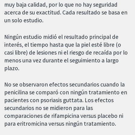
muy baja calidad, por lo que no hay seguridad
acerca de su exactitud. Cada resultado se basa en
un solo estudio.
Ningún estudio midió el resultado principal de
interés, el tiempo hasta que la piel esté libre (o
casi libre) de lesiones ni el riesgo de recaída por lo
menos una vez durante el seguimiento a largo
plazo.
No se observaron efectos secundarios cuando la
penicilina se comparó con ningún tratamiento en
pacientes con psoriasis guttata. Los efectos
secundarios no se midieron para las
comparaciones de rifampicina versus placebo ni
para eritromicina versus ningún tratamiento.