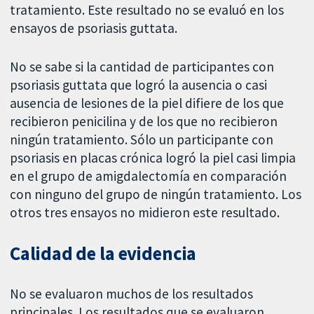
tratamiento. Este resultado no se evaluó en los
ensayos de psoriasis guttata.
No se sabe si la cantidad de participantes con
psoriasis guttata que logró la ausencia o casi
ausencia de lesiones de la piel difiere de los que
recibieron penicilina y de los que no recibieron
ningún tratamiento. Sólo un participante con
psoriasis en placas crónica logró la piel casi limpia
en el grupo de amigdalectomía en comparación
con ninguno del grupo de ningún tratamiento. Los
otros tres ensayos no midieron este resultado.
Calidad de la evidencia
No se evaluaron muchos de los resultados
principales. Los resultados que se evaluaron