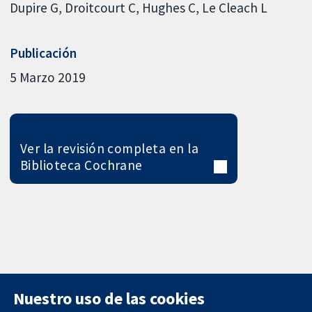
Dupire G
Droitcourt C
Hughes C
Le Cleach L
Publicación
5 Marzo 2019
Ver la revisión completa en la
Biblioteca Cochrane
Nuestro uso de las cookies