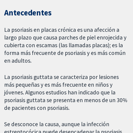
Antecedentes
La psoriasis en placas crónica es una afección a
largo plazo que causa parches de piel enrojecida y
cubierta con escamas (las llamadas placas); es la
forma más frecuente de psoriasis y es más común
en adultos.
La psoriasis guttata se caracteriza por lesiones
más pequeñas y es más frecuente en niños y
jóvenes. Algunos estudios han indicado que la
psoriasis guttata se presenta en menos de un 30%
de pacientes con psoriasis.
Se desconoce la causa, aunque la infección
estreptocócica puede desencadenar la psoriasis