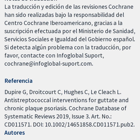
La traducción y edición de las revisiones Cochrane
han sido realizadas bajo la responsabilidad del
Centro Cochrane Iberoamericano, gracias a la
suscripción efectuada por el Ministerio de Sanidad,
Servicios Sociales e Igualdad del Gobierno español.
Si detecta algún problema con la traducción, por
favor, contacte con Infoglobal Suport,
cochrane@infoglobal-suport.com.
Referencia
Dupire G, Droitcourt C, Hughes C, Le Cleach L.
Antistreptococcal interventions for guttate and
chronic plaque psoriasis. Cochrane Database of
Systematic Reviews 2019, Issue 3. Art. No.:
CD011571. DOI: 10.1002/14651858.CD011571.pub2.
Autores