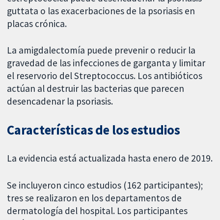
guttata o las exacerbaciones de la psoriasis en
placas crónica.
La amigdalectomía puede prevenir o reducir la
gravedad de las infecciones de garganta y limitar
el reservorio del Streptococcus. Los antibióticos
actúan al destruir las bacterias que parecen
desencadenar la psoriasis.
Características de los estudios
La evidencia está actualizada hasta enero de 2019.
Se incluyeron cinco estudios (162 participantes);
tres se realizaron en los departamentos de
dermatología del hospital. Los participantes