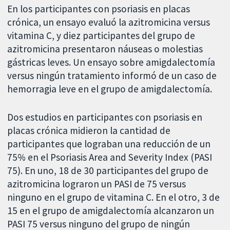
En los participantes con psoriasis en placas
crónica, un ensayo evaluó la azitromicina versus
vitamina C, y diez participantes del grupo de
azitromicina presentaron náuseas o molestias
gástricas leves. Un ensayo sobre amigdalectomía
versus ningún tratamiento informó de un caso de
hemorragia leve en el grupo de amigdalectomía.
Dos estudios en participantes con psoriasis en
placas crónica midieron la cantidad de
participantes que lograban una reducción de un
75% en el Psoriasis Area and Severity Index (PASI
75). En uno, 18 de 30 participantes del grupo de
azitromicina lograron un PASI de 75 versus
ninguno en el grupo de vitamina C. En el otro, 3 de
15 en el grupo de amigdalectomía alcanzaron un
PASI 75 versus ninguno del grupo de ningún