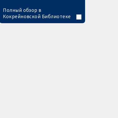
Полный обзор в
Кокрейновской Библиотеке