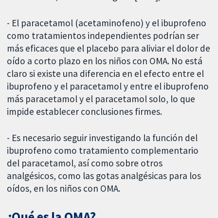
- El paracetamol (acetaminofeno) y el ibuprofeno
como tratamientos independientes podrían ser
más eficaces que el placebo para aliviar el dolor de
oído a corto plazo en los niños con OMA. No está
claro si existe una diferencia en el efecto entre el
ibuprofeno y el paracetamol y entre el ibuprofeno
más paracetamol y el paracetamol solo, lo que
impide establecer conclusiones firmes.
- Es necesario seguir investigando la función del
ibuprofeno como tratamiento complementario
del paracetamol, así como sobre otros
analgésicos, como las gotas analgésicas para los
oídos, en los niños con OMA.
¿Qué es la OMA?