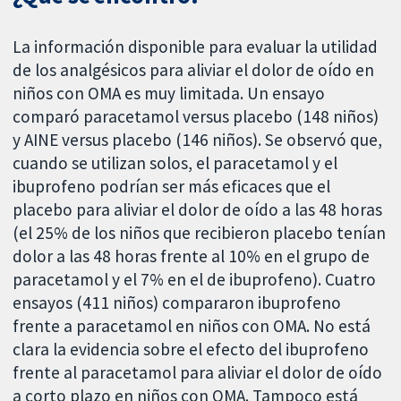
La información disponible para evaluar la utilidad
de los analgésicos para aliviar el dolor de oído en
niños con OMA es muy limitada. Un ensayo
comparó paracetamol versus placebo (148 niños)
y AINE versus placebo (146 niños). Se observó que,
cuando se utilizan solos, el paracetamol y el
ibuprofeno podrían ser más eficaces que el
placebo para aliviar el dolor de oído a las 48 horas
(el 25% de los niños que recibieron placebo tenían
dolor a las 48 horas frente al 10% en el grupo de
paracetamol y el 7% en el de ibuprofeno). Cuatro
ensayos (411 niños) compararon ibuprofeno
frente a paracetamol en niños con OMA. No está
clara la evidencia sobre el efecto del ibuprofeno
frente al paracetamol para aliviar el dolor de oído
a corto plazo en niños con OMA. Tampoco está