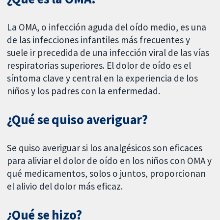
La OMA, o infección aguda del oído medio, es una
de las infecciones infantiles más frecuentes y
suele ir precedida de una infección viral de las vías
respiratorias superiores. El dolor de oído es el
síntoma clave y central en la experiencia de los
niños y los padres con la enfermedad.
¿Qué se quiso averiguar?
Se quiso averiguar si los analgésicos son eficaces
para aliviar el dolor de oído en los niños con OMA y
qué medicamentos, solos o juntos, proporcionan
el alivio del dolor más eficaz.
¿Qué se hizo?