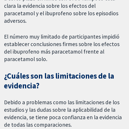
clara la evidencia sobre los efectos del
paracetamol y el ibuprofeno sobre los episodios
adversos.
El número muy limitado de participantes impidió
establecer conclusiones firmes sobre los efectos
del ibuprofeno más paracetamol frente al
paracetamol solo.
¿Cuáles son las limitaciones de la
evidencia?
Debido a problemas como las limitaciones de los
estudios y las dudas sobre la aplicabilidad de la
evidencia, se tiene poca confianza en la evidencia
de todas las comparaciones.