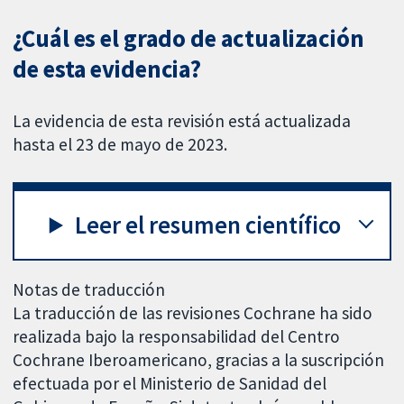
¿Cuál es el grado de actualización
de esta evidencia?
La evidencia de esta revisión está actualizada
hasta el 23 de mayo de 2023.
Leer el resumen científico
Notas de traducción
La traducción de las revisiones Cochrane ha sido
realizada bajo la responsabilidad del Centro
Cochrane Iberoamericano, gracias a la suscripción
efectuada por el Ministerio de Sanidad del