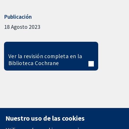
Publicación
18 Agosto 2023
Ver la revisión completa en la
Biblioteca Cochrane
Nuestro uso de las cookies