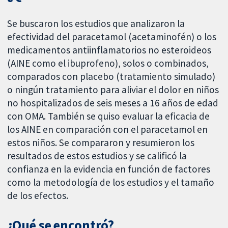
Se buscaron los estudios que analizaron la
efectividad del paracetamol (acetaminofén) o los
medicamentos antiinflamatorios no esteroideos
(AINE como el ibuprofeno), solos o combinados,
comparados con placebo (tratamiento simulado)
o ningún tratamiento para aliviar el dolor en niños
no hospitalizados de seis meses a 16 años de edad
con OMA. También se quiso evaluar la eficacia de
los AINE en comparación con el paracetamol en
estos niños. Se compararon y resumieron los
resultados de estos estudios y se calificó la
confianza en la evidencia en función de factores
como la metodología de los estudios y el tamaño
de los efectos.
¿Qué se encontró?