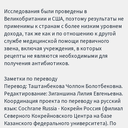
Исследования были проведены в
Великобритании и США, поэтому результаты не
применимы к странам с более низким уровнем
дохода, так же как и по отношению к другой
службе медицинской помощи первичного
звена, включая учреждения, в которых
рецепты не являются необходимыми для
получения антибиотиков.
Заметки по переводу
Перевод: Таштанбекова Чолпон Болотбековна.
Редактирование: Зиганшина Лилия Евгеньевна.
Координация проекта по переводу на русский
язык: Cochrane Russia - Кокрейн Россия (филиал
Северного Кокрейновского Центра на базе
Казанского федерального университета). По