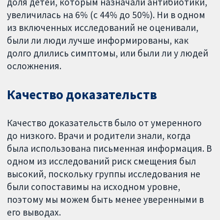
доля детей, которым назначали антибиотики,
увеличилась на 6% (с 44% до 50%). Ни в одном
из включенных исследований не оценивали,
были ли люди лучше информированы, как
долго длились симптомы, или были ли у людей
осложнения.
Качество доказательств
Качество доказательств было от умеренного
до низкого. Врачи и родители знали, когда
была использована письменная информация. В
одном из исследований риск смещения был
высокий, поскольку группы исследования не
были сопоставимы на исходном уровне,
поэтому мы можем быть менее уверенными в
его выводах.