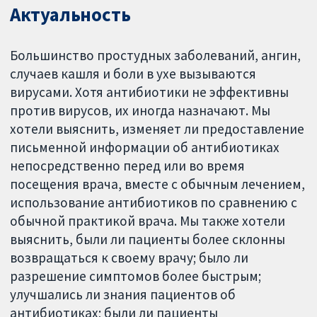
Актуальность
Большинство простудных заболеваний, ангин,
случаев кашля и боли в ухе вызываются
вирусами. Хотя антибиотики не эффективны
против вирусов, их иногда назначают. Мы
хотели выяснить, изменяет ли предоставление
письменной информации об антибиотиках
непосредственно перед или во время
посещения врача, вместе с обычным лечением,
использование антибиотиков по сравнению с
обычной практикой врача. Мы также хотели
выяснить, были ли пациенты более склонны
возвращаться к своему врачу; было ли
разрешение симптомов более быстрым;
улучшались ли знания пациентов об
антибиотиках; были ли пациенты