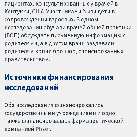
пациентах, консультированных у врачей в
Кентукки, США. Участниками были дети в
сопровождении взрослых. В одном
исследовании обучали врачей общей практики
(ВОП) обсуждать письменную информацию с
родителями, а в другом врачи раздавали
родителям копии брошюр, спонсированных
правительством.
Источники финансирования
исследований
Оба исследования финансировались
государственными учреждениями и одно
также финансировалась фармацевтической
компанией Pfizer.