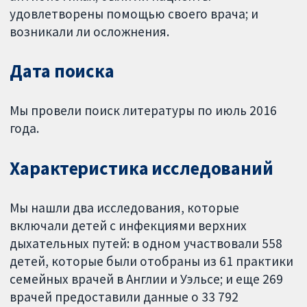
удовлетворены помощью своего врача; и
возникали ли осложнения.
Дата поиска
Мы провели поиск литературы по июль 2016
года.
Характеристика исследований
Мы нашли два исследования, которые
включали детей с инфекциями верхних
дыхательных путей: в одном участвовали 558
детей, которые были отобраны из 61 практики
семейных врачей в Англии и Уэльсе; и еще 269
врачей предоставили данные о 33 792