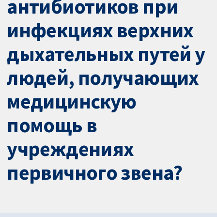
антибиотиков при
инфекциях верхних
дыхательных путей у
людей, получающих
медицинскую
помощь в
учреждениях
первичного звена?