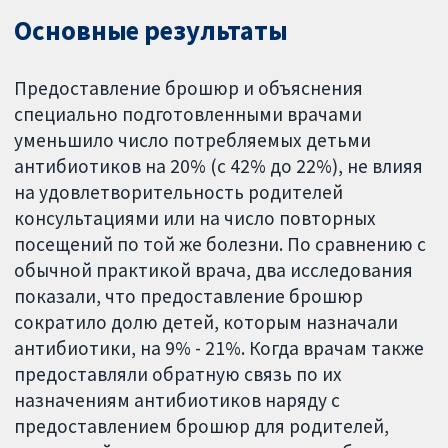
Основные результаты
Предоставление брошюр и объяснения
специально подготовленными врачами
уменьшило число потребляемых детьми
антибиотиков на 20% (с 42% до 22%), не влияя
на удовлетворительность родителей
консультациями или на число повторных
посещений по той же болезни. По сравнению с
обычной практикой врача, два исследования
показали, что предоставление брошюр
сократило долю детей, которым назначали
антибиотики, на 9% - 21%. Когда врачам также
предоставляли обратную связь по их
назначениям антибиотиков наряду с
предоставлением брошюр для родителей,