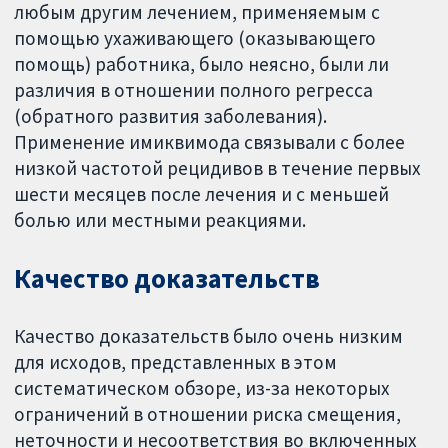
любым другим лечением, применяемым с
помощью ухаживающего (оказывающего
помощь) работника, было неясно, были ли
различия в отношении полного регресса
(обратного развития заболевания).
Применение имиквимода связывали с более
низкой частотой рецидивов в течение первых
шести месяцев после лечения и с меньшей
болью или местными реакциями.
Качество доказательств
Качество доказательств было очень низким
для исходов, представленных в этом
систематическом обзоре, из-за некоторых
ограничений в отношении риска смещения,
неточности и несоответствия во включенных