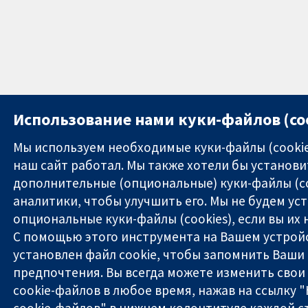
Использование нами куки-файлов (co
Мы используем необходимые куки-файлы (cookie
наш сайт работал. Мы также хотели бы установи
дополнительные (опциональные) куки-файлы (co
аналитики, чтобы улучшить его. Мы не будем ус
опциональные куки-файлы (cookies), если вы их 
С помощью этого инструмента на Вашем устрой
установлен файл cookie, чтобы запомнить Ваши
предпочтения. Вы всегда можете изменить свои
cookie-файлов в любое время, нажав на ссылку 
cookie-файлов" в нижнем колонтитуле каждой с