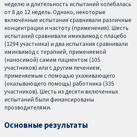
неделю и длительность испытаний колебалась
от 8 до 12 недель. Однако, некоторые
включённые испытания сравнивали различные
концентрации и частоту (применения). Шесть
испытаний сравнивали имиквимод с плацебо
(1294 участника) и два испытания сравнивали
имиквимод с терапией, применяемой
(наносимой) самим пациентом (105
участников) или с другим лечением,
применяемым с помощью ухаживающего
(оказывающего помощь) работника (335
участников). Шесть из десяти включенных
испытаний были финансированы
прозводителями.
Основные результаты