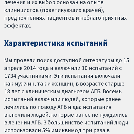
лечения и их выбор основан на опыте
клиницистов (практикующих врачей),
предпочтениях пациентов и неблагоприятных
эффектах.
Характеристика испытаний
Мы провели поиск доступной литературы до 15
апреля 2014 года и включили 10 испытаний с
1734 участниками. Эти испытания включали
как мужчин, так и женщин, в возрасте старше
18 лет с клиническим диагнозом АГБ. Восемь
испытаний включили людей, которые ранее
лечились по поводу АГБ и два испытания
включили людей, которые ранее не нуждались
в лечении АГБ. В большинстве испытаний люди
использовали 5% имиквимод три раза в