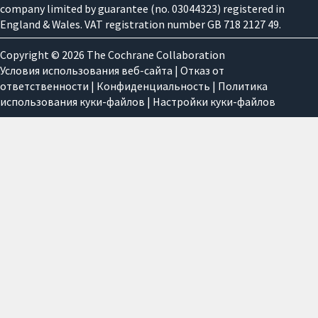
company limited by guarantee (no. 03044323) registered in
England & Wales. VAT registration number GB 718 2127 49.
Copyright © 2026 The Cochrane Collaboration
Условия использования веб-сайта
|
Отказ от
ответственности
|
Конфиденциальность
|
Политика
использования куки-файлов
|
Настройки куки-файлов