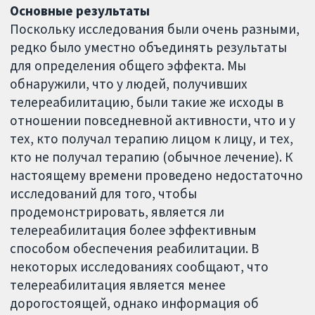
Основные результаты
Поскольку исследования были очень разными,
редко было уместно объединять результаты
для определения общего эффекта. Мы
обнаружили, что у людей, получивших
телереабилитацию, были такие же исходы в
отношении повседневной активности, что и у
тех, кто получал терапию лицом к лицу, и тех,
кто не получал терапию (обычное лечение). К
настоящему времени проведено недостаточно
исследований для того, чтобы
продемонстрировать, является ли
телереабилитация более эффективным
способом обеспечения реабилитации. В
некоторых исследованиях сообщают, что
телереабилитация является менее
дорогостоящей, однако информация об