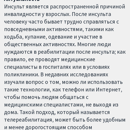
Инсульт является распространенной причиной
инвалидности у взрослых. После инсульта
человеку часто бывает трудно справляться с
повседневными активностями, такими как
ходьба, купание, одевание и участие в
общественных активностях. Многие люди
нуждаются в реабилитации после инсульта; как
правило, ее проводят медицинские
специалисты в госпиталях или в условиях
поликлиники. В недавних исследованиях
изучали вопрос о том, можно ли использовать
такие технологии, как телефон или Интернет,
чтобы помочь людям общаться с
медицинскими специалистами, не выходя из
дома. Такой подход, который называется
телереабилитация, может быть более удобным
и менее дорогостоящим способом