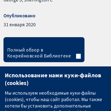
Опубликовано
31 января 2020
Полный обзор в
Кокрейновской Библиотеке
Использование нами куки-файлов
(cookies)
Мы используем необходимые куки-файлы
(cookies), чтобы наш сайт работал. Мы также
хотели бы установить дополнительные