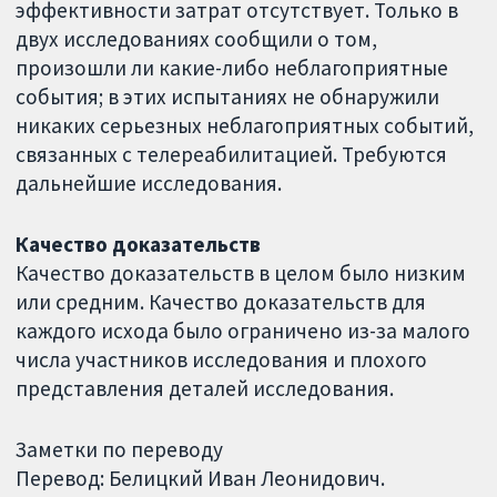
эффективности затрат отсутствует. Только в
двух исследованиях сообщили о том,
произошли ли какие-либо неблагоприятные
события; в этих испытаниях не обнаружили
никаких серьезных неблагоприятных событий,
связанных с телереабилитацией. Требуются
дальнейшие исследования.
Качество доказательств
Качество доказательств в целом было низким
или средним. Качество доказательств для
каждого исхода было ограничено из-за малого
числа участников исследования и плохого
представления деталей исследования.
Заметки по переводу
Перевод: Белицкий Иван Леонидович.