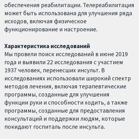
обеспечения реабилитации. Телереабилитация
может быть использована для улучшения ряда
исходов, включая физическое
функционирование и настроение.
Характеристика исследований
Мы провели поиск исследований в июне 2019
года и выявили 22 исследования с участием
1937 человек, перенесших инсульт. В
исследованиях использовали широкий спектр
методов лечения, включая терапевтические
программы, созданные для улучшения
функции руки и способности ходить, а также
программы, созданные для предоставления
консультаций и поддержки людям, которые
покидают госпиталь после инсульта.