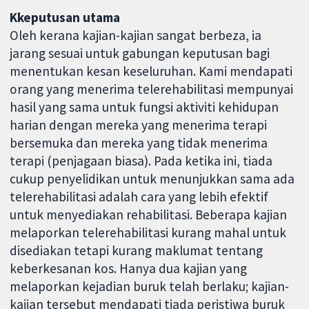
Kkeputusan utama
Oleh kerana kajian-kajian sangat berbeza, ia
jarang sesuai untuk gabungan keputusan bagi
menentukan kesan keseluruhan. Kami mendapati
orang yang menerima telerehabilitasi mempunyai
hasil yang sama untuk fungsi aktiviti kehidupan
harian dengan mereka yang menerima terapi
bersemuka dan mereka yang tidak menerima
terapi (penjagaan biasa). Pada ketika ini, tiada
cukup penyelidikan untuk menunjukkan sama ada
telerehabilitasi adalah cara yang lebih efektif
untuk menyediakan rehabilitasi. Beberapa kajian
melaporkan telerehabilitasi kurang mahal untuk
disediakan tetapi kurang maklumat tentang
keberkesanan kos. Hanya dua kajian yang
melaporkan kejadian buruk telah berlaku; kajian-
kajian tersebut mendapati tiada peristiwa buruk