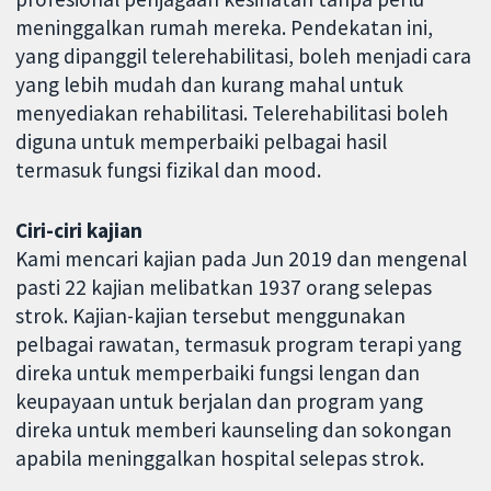
meninggalkan rumah mereka. Pendekatan ini,
yang dipanggil telerehabilitasi, boleh menjadi cara
yang lebih mudah dan kurang mahal untuk
menyediakan rehabilitasi. Telerehabilitasi boleh
diguna untuk memperbaiki pelbagai hasil
termasuk fungsi fizikal dan mood.
Ciri-ciri kajian
Kami mencari kajian pada Jun 2019 dan mengenal
pasti 22 kajian melibatkan 1937 orang selepas
strok. Kajian-kajian tersebut menggunakan
pelbagai rawatan, termasuk program terapi yang
direka untuk memperbaiki fungsi lengan dan
keupayaan untuk berjalan dan program yang
direka untuk memberi kaunseling dan sokongan
apabila meninggalkan hospital selepas strok.