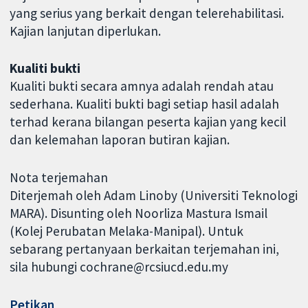
yang serius yang berkait dengan telerehabilitasi.
Kajian lanjutan diperlukan.
Kualiti bukti
Kualiti bukti secara amnya adalah rendah atau
sederhana. Kualiti bukti bagi setiap hasil adalah
terhad kerana bilangan peserta kajian yang kecil
dan kelemahan laporan butiran kajian.
Nota terjemahan
Diterjemah oleh Adam Linoby (Universiti Teknologi
MARA). Disunting oleh Noorliza Mastura Ismail
(Kolej Perubatan Melaka-Manipal). Untuk
sebarang pertanyaan berkaitan terjemahan ini,
sila hubungi cochrane@rcsiucd.edu.my
Petikan