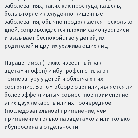
заболеваниях, таких как простуда, кашель,
боль в горле и желудочно-кишечные
заболевания, обычно продолжается несколько
дней, сопровождается плохим самочувствием
и вызывает беспокойство у детей, их
родителей и других ухаживающих лиц.
Парацетамол (также известный как
ацетаминофен) и ибупрофен снижают
температуру у детей и облегчают их
состояние. В этом обзоре оценили, является ли
более эффективным совместное применение
этих двух лекарств или их поочередное
(последовательное) применение, чем
применение только парацетамола или только
ибупрофена в отдельности.