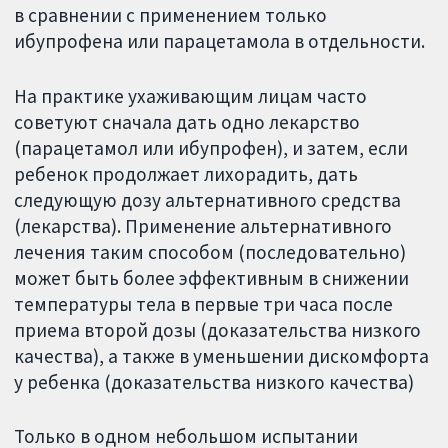
в сравнении с применением только
ибупрофена или парацетамола в отдельности.
На практике ухаживающим лицам часто
советуют сначала дать одно лекарство
(парацетамол или ибупрофен), и затем, если
ребенок продолжает лихорадить, дать
следующую дозу альтернативного средства
(лекарства). Применение альтернативного
лечения таким способом (последовательно)
может быть более эффективным в снижении
температуры тела в первые три часа после
приема второй дозы (доказательства низкого
качества), а также в уменьшении дискомфорта
у ребенка (доказательства низкого качества)
Только в одном небольшом испытании