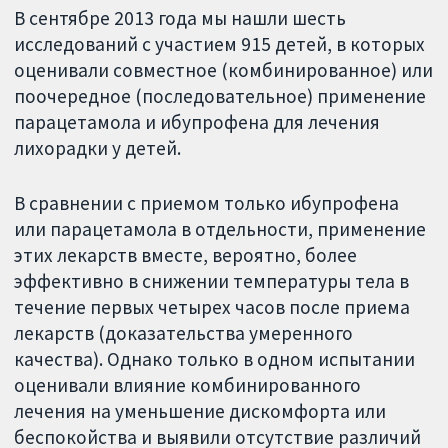
В сентябре 2013 года мы нашли шесть
исследований с участием 915 детей, в которых
оценивали совместное (комбинированное) или
поочередное (последовательное) применение
парацетамола и ибупрофена для лечения
лихорадки у детей.
В сравнении с приемом только ибупрофена
или парацетамола в отдельности, применение
этих лекарств вместе, вероятно, более
эффективно в снижении температуры тела в
течение первых четырех часов после приема
лекарств (доказательства умеренного
качества). Однако только в одном испытании
оценивали влияние комбинированного
лечения на уменьшение дискомфорта или
беспокойства и выявили отсутствие различий