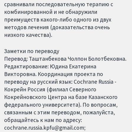
сравнивали последовательную терапию с
комбинированной и не обнаружили
преимуществ какого-либо одного из двух
методов лечения (доказательства очень
низкого качества).
Заметки по переводу
Перевод: Таштанбекова Чолпон Болотбековна.
Редактирование: Юдина Екатерина
Викторовна. Координация проекта по
переводу на русский язык: Cochrane Russia -
Кокрейн Россия (филиал Северного
Кокрейновского Центра на базе Казанского
федерального университета). По вопросам,
связанным с этим переводом, пожалуйста,
обращайтесь к нам по адресу:
cochrane.russia.kpfu@gmail.com;