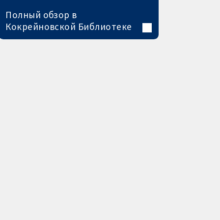
Полный обзор в
Кокрейновской Библиотеке