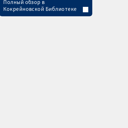
Полный обзор в
Кокрейновской Библиотеке