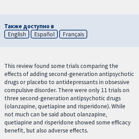
Также доступно в
English
Español
Français
This review found some trials comparing the
effects of adding second-generation antipsychotic
drugs or placebo to antidepressants in obsessive
compulsive disorder. There were only 11 trials on
three second-generation antipsychotic drugs
(olanzapine, quetiapine and risperidone). While
not much can be said about olanzapine,
quetiapine and risperidone showed some efficacy
benefit, but also adverse effects.