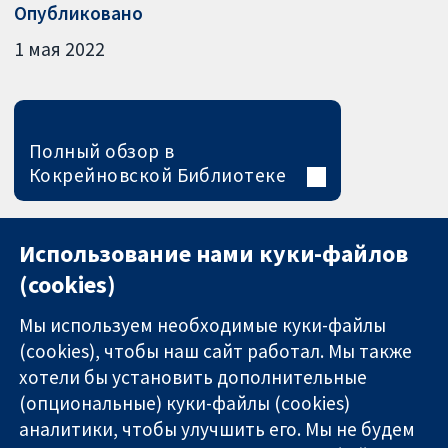
Опубликовано
1 мая 2022
Полный обзор в
Кокрейновской Библиотеке
Использование нами куки-файлов
(cookies)
Мы используем необходимые куки-файлы
(cookies), чтобы наш сайт работал. Мы также
хотели бы установить дополнительные
(опциональные) куки-файлы (cookies)
аналитики, чтобы улучшить его. Мы не будем
11-13 Cavendish
Связаться с