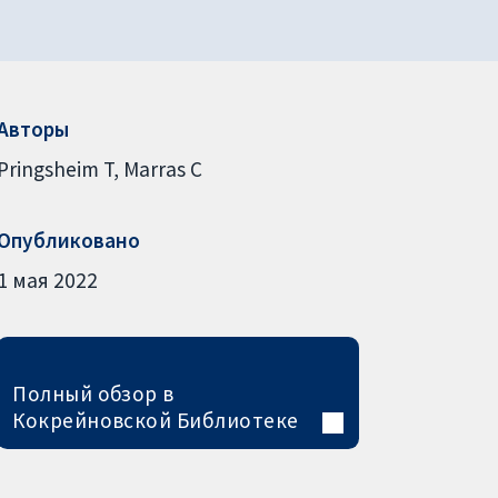
Авторы
Pringsheim T
Marras C
Опубликовано
1 мая 2022
Полный обзор в
Кокрейновской Библиотеке