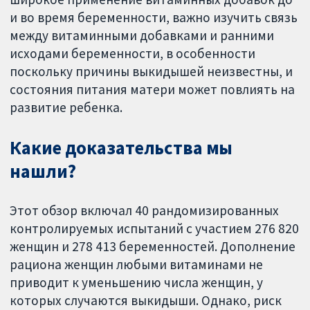
и во время беременности, важно изучить связь
между витаминными добавками и ранними
исходами беременности, в особенности
поскольку причины выкидышей неизвестны, и
состояния питания матери может повлиять на
развитие ребенка.
Какие доказательства мы
нашли?
Этот обзор включал 40 рандомизированных
контролируемых испытаний с участием 276 820
женщин и 278 413 беременностей. Дополнение
рациона женщин любыми витаминами не
приводит к уменьшению числа женщин, у
которых случаются выкидыши. Однако, риск