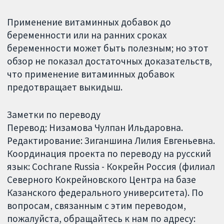
Применение витаминных добавок до
беременности или на ранних сроках
беременности может быть полезным; но этот
обзор не показал достаточных доказательств,
что применение витаминных добавок
предотвращает выкидыш.
Заметки по переводу
Перевод: Низамова Чулпан Ильдаровна.
Редактирование: Зиганшина Лилия Евгеньевна.
Координация проекта по переводу на русский
язык: Cochrane Russia - Кокрейн Россия (филиал
Северного Кокрейновского Центра на базе
Казанского федерального университета). По
вопросам, связанным с этим переводом,
пожалуйста, обращайтесь к нам по адресу: