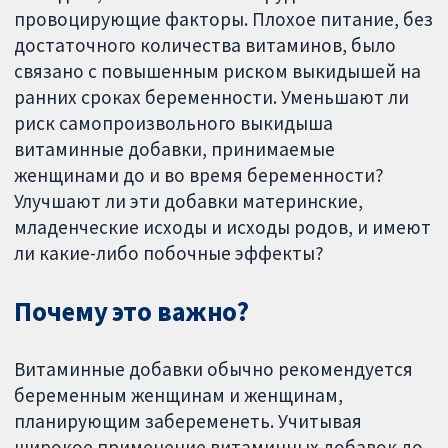
провоцирующие факторы. Плохое питание, без
достаточного количества витаминов, было
связано с повышенным риском выкидышей на
ранних сроках беременности. Уменьшают ли
риск самопроизвольного выкидыша
витаминные добавки, принимаемые
женщинами до и во время беременности?
Улучшают ли эти добавки материнские,
младенческие исходы и исходы родов, и имеют
ли какие-либо побочные эффекты?
Почему это важно?
Витаминные добавки обычно рекомендуется
беременным женщинам и женщинам,
планирующим забеременеть. Учитывая
широкое применение витаминных добавок до