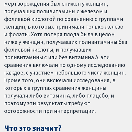
мертворождения был снижен у женщин,
получавших поливитамины с железом и
фолиевой кислотой по сравнению с группами
женщин, в которых принимали только железо
и фолаты. Хотя потеря плода была в целом
ниже у женщин, получавших поливитамины без
фолиевой кислоты, и получавших
поливитамины с или без витамина А, эти
сравнения включали по одному исследованию
каждое, с участием небольшого числа женщин.
Кроме того, они включали исследования, в
которых в группах сравнения женщины
получали либо витамин А, либо плацебо, и
поэтому эти результаты требуют
осторожности при интерпретации.
Что это значит?