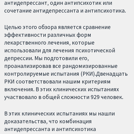
антидепрессант, один антипсихотик или
сочетание антидепрессанта и антипсихотика.
Целью этого обзора является сравнение
эффективности различных форм
лекарственного лечения, которые
использовали для лечения психотической
депрессии. Мы подготовили его,
проанализировав все рандомизированные
контролируемые испытания (РКИ).Двенадцать
РКИ соответствовали нашим критериям
включения. В этих клинических испытаниях
участвовало в общей сложности 929 человек.
В этих клинических испытаниях мы нашли
доказательства, что комбинация
антидепрессанта и антипсихотика