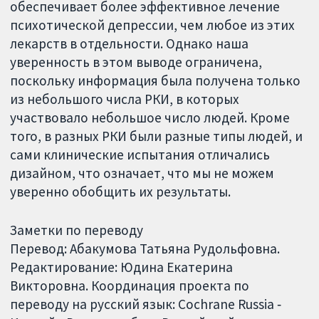
обеспечивает более эффективное лечение
психотической депрессии, чем любое из этих
лекарств в отдельности. Однако наша
уверенность в этом выводе ограничена,
поскольку информация была получена только
из небольшого числа РКИ, в которых
участвовало небольшое число людей. Кроме
того, в разных РКИ были разные типы людей, и
сами клинические испытания отличались
дизайном, что означает, что мы не можем
уверенно обобщить их результаты.
Заметки по переводу
Перевод: Абакумова Татьяна Рудольфовна.
Редактирование: Юдина Екатерина
Викторовна. Координация проекта по
переводу на русский язык: Cochrane Russia ‐