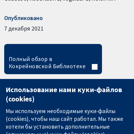
Опубликовано
7 декабря 2021
Полный обзор в
Кокрейновской Библиотеке
Использование нами куки-файлов
(cookies)
Мы используем необходимые куки-файлы
(cookies), чтобы наш сайт работал. Мы также
хотели бы установить дополнительные