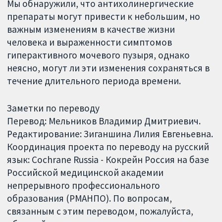
Мы обнаружили, что антихолинергические
препараты могут привести к небольшим, но
важным изменениям в качестве жизни
человека и выраженности симптомов
гиперактивного мочевого пузыря, однако
неясно, могут ли эти изменения сохраняться в
течение длительного периода времени.
Заметки по переводу
Перевод: Мельников Владимир Дмитриевич.
Редактирование: Зиганшина Лилия Евгеньевна.
Координация проекта по переводу на русский
язык: Cochrane Russia - Кокрейн Россия на базе
Российской медицинской академии
непрерывного профессионального
образования (РМАНПО). По вопросам,
связанным с этим переводом, пожалуйста,