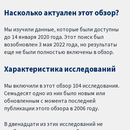
Насколько актуален этот обзор?
Мы изучили данные, которые были доступны
до 14 января 2020 года. Этот поиск был
возобновлен 3 мая 2022 года, но результаты
еще не были полностью включены в обзор.
Характеристика исследований
Мы включили в этот обзор 104 исследования.
Семьдесят одно из них было новым или
обновленным с момента последней
публикации этого обзора в 2006 году.
В двенадцати из этих исследований не