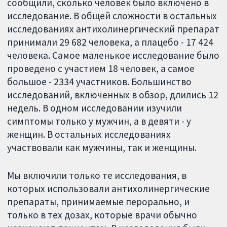
сообщили, сколько человек было включено в
исследование. В общей сложности в остальных
исследованиях антихолинергический препарат
принимали 29 682 человека, а плацебо - 17 424
человека. Самое маленькое исследование было
проведено с участием 18 человек, а самое
большое - 2334 участников. Большинство
исследований, включенных в обзор, длились 12
недель. В одном исследовании изучили
симптомы только у мужчин, а в девяти - у
женщин. В остальных исследованиях
участвовали как мужчины, так и женщины.
Мы включили только те исследования, в
которых использовали антихолинергические
препараты, принимаемые перорально, и
только в тех дозах, которые врачи обычно