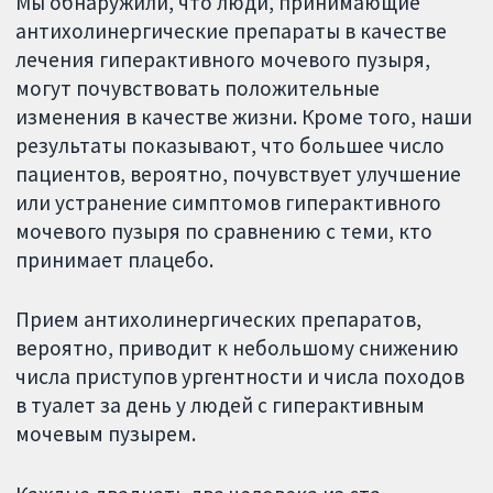
Мы обнаружили, что люди, принимающие
антихолинергические препараты в качестве
лечения гиперактивного мочевого пузыря,
могут почувствовать положительные
изменения в качестве жизни. Кроме того, наши
результаты показывают, что большее число
пациентов, вероятно, почувствует улучшение
или устранение симптомов гиперактивного
мочевого пузыря по сравнению с теми, кто
принимает плацебо.
Прием антихолинергических препаратов,
вероятно, приводит к небольшому снижению
числа приступов ургентности и числа походов
в туалет за день у людей с гиперактивным
мочевым пузырем.