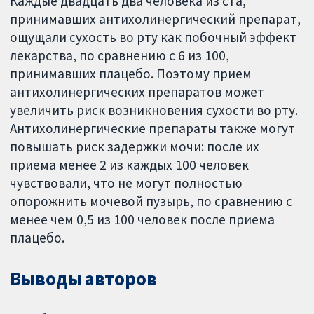
Каждые двадцать два человека из ста,
принимавших антихолинергический препарат,
ощущали сухость во рту как побочный эффект
лекарства, по сравнению с 6 из 100,
принимавших плацебо. Поэтому прием
антихолинергических препаратов может
увеличить риск возникновения сухости во рту.
Антихолинергические препараты также могут
повышать риск задержки мочи: после их
приема менее 2 из каждых 100 человек
чувствовали, что не могут полностью
опорожнить мочевой пузырь, по сравнению с
менее чем 0,5 из 100 человек после приема
плацебо.
Выводы авторов