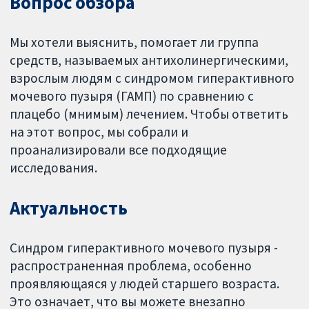
Вопрос обзора
Мы хотели выяснить, помогает ли группа
средств, называемых антихолинергическими,
взрослым людям с синдромом гиперактивного
мочевого пузыря (ГАМП) по сравнению с
плацебо (мнимым) лечением. Чтобы ответить
на этот вопрос, мы собрали и
проанализировали все подходящие
исследования.
Актуальность
Синдром гиперактивного мочевого пузыря -
распространенная проблема, особенно
проявляющаяся у людей старшего возраста.
Это означает, что вы можете внезапно