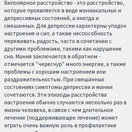
Биполярное расстройство - это расстройство,
которое проявляется в виде маниакальных и
депрессивных состояний, а иногда и
смешанных. Для депрессии характерны упадок
настроения и сил, а также неспособность
переживать радость, часто в сочетании с
другими проблемами, такими как нарушение
сна. Мания заключается в обратном -
отмечается "чересчур" много энергии, а также
проблемы с хорошим настроением или
раздражительностью. При смешанных
состояниях симптомы депрессии и мании
сочетаются. Эти эпизоды расстройства
настроения обычно случаются несколько раз в
жизни человека, в связи с чем длительное
лечение (поддерживающее лечение) может
играть очень важную роль в профилактике