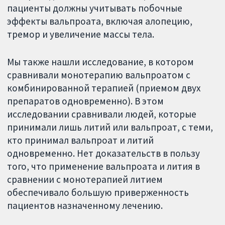
пациенты должны учитывать побочные
эффекты вальпроата, включая алопецию,
тремор и увеличение массы тела.
Мы также нашли исследование, в котором
сравнивали монотерапию вальпроатом с
комбинированной терапией (приемом двух
препаратов одновременно). В этом
исследовании сравнивали людей, которые
принимали лишь литий или вальпроат, с теми,
кто принимал вальпроат и литий
одновременно. Нет доказательств в пользу
того, что применение вальпроата и лития в
сравнении с монотерапией литием
обеспечивало большую приверженность
пациентов назначенному лечению.