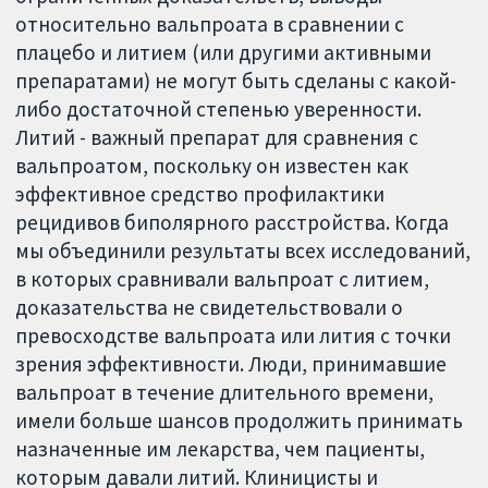
относительно вальпроата в сравнении с
плацебо и литием (или другими активными
препаратами) не могут быть сделаны с какой-
либо достаточной степенью уверенности.
Литий - важный препарат для сравнения с
вальпроатом, поскольку он известен как
эффективное средство профилактики
рецидивов биполярного расстройства. Когда
мы объединили результаты всех исследований,
в которых сравнивали вальпроат с литием,
доказательства не свидетельствовали о
превосходстве вальпроата или лития с точки
зрения эффективности. Люди, принимавшие
вальпроат в течение длительного времени,
имели больше шансов продолжить принимать
назначенные им лекарства, чем пациенты,
которым давали литий. Клиницисты и