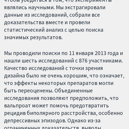
являлись научными. Мы экстрагировали
данные из исследований, собрали все
доказательства вместе и провели
статистический анализ с целью поиска
значимых результатов.
Мы проводили поиски по 11 января 2013 года и
нашли шесть исследований с 876 участниками.
Качество исследований с точки зрения
дизайна было не очень хорошим, что означает,
что эффекты некоторых препаратов могли
быть переоценены. Объединенные
исследования позволяют предположить, что
вальпроат может помочь предотвратить
рецидив биполярного расстройства, особенно
депрессивных эпизодов. Однако из-за
ограниченных доказательств, выводы