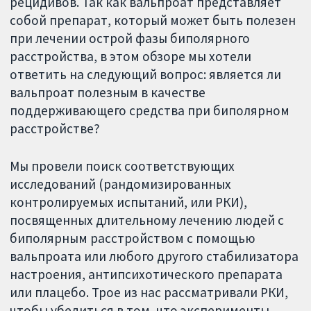
рецидивов. Так как вальпроат представляет
собой препарат, который может быть полезен
при лечении острой фазы биполярного
расстройства, в этом обзоре мы хотели
ответить на следующий вопрос: является ли
вальпроат полезным в качестве
поддерживающего средства при биполярном
расстройстве?
Мы провели поиск соответствующих
исследований (рандомизированных
контролируемых испытаний, или РКИ),
посвященных длительному лечению людей с
биполярным расстройством с помощью
вальпроата или любого другого стабилизатора
настроения, антипсихотического препарата
или плацебо. Трое из нас рассматривали РКИ,
чтобы убедиться в том, что эксперименты