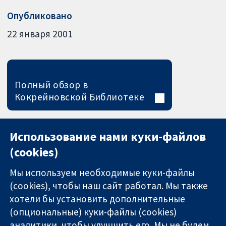
Опубликовано
22 января 2001
Полный обзор в
Кокрейновской Библиотеке
Использование нами куки-файлов
(cookies)
Мы используем необходимые куки-файлы
(cookies), чтобы наш сайт работал. Мы также
хотели бы установить дополнительные
(опциональные) куки-файлы (cookies)
аналитики, чтобы улучшить его. Мы не будем