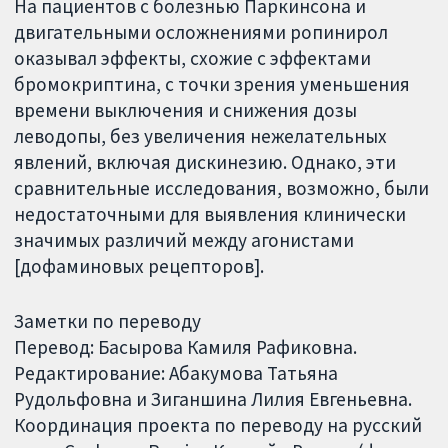
На пациентов с болезнью Паркинсона и
двигательными осложнениями ропинирол
оказывал эффекты, схожие с эффектами
бромокриптина, с точки зрения уменьшения
времени выключения и снижения дозы
леводопы, без увеличения нежелательных
явлений, включая дискинезию. Однако, эти
сравнительные исследования, возможно, были
недостаточными для выявления клинически
значимых различий между агонистами
[дофаминовых рецепторов].
Заметки по переводу
Перевод: Басырова Камиля Рафиковна.
Редактирование: Абакумова Татьяна
Рудольфовна и Зиганшина Лилия Евгеньевна.
Координация проекта по переводу на русский