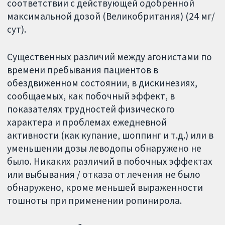
соответствии с действующей одобренной
максимальной дозой (Великобритания) (24 мг/
сут).
Существенных различий между агонистами по
времени пребывания пациентов в
обездвиженном состоянии, в дискинезиях,
сообщаемых, как побочный эффект, в
показателях трудностей физического
характера и проблемах ежедневной
активности (как купание, шоппинг и т.д.) или в
уменьшении дозы леводопы обнаружено не
было. Никаких различий в побочных эффектах
или выбывания / отказа от лечения не было
обнаружено, кроме меньшей выраженности
тошноты при применении ропинирола.