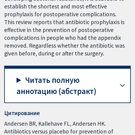
establish the shortest and most effective
prophylaxis for postoperative complications.
This review reports that antibiotic prophylaxis is
effective in the prevention of postoperative
complications in people who had the appendix
removed. Regardless whether the antibiotic was
given before, during or after the surgery.
Читать полную
аннотацию (абстракт)
Цитирование
Andersen BR, Kallehave FL, Andersen HK.
Antibiotics versus placebo for prevention of