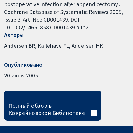
postoperative infection after appendicectomy..
Cochrane Database of Systematic Reviews 2005,
Issue 3. Art. No.: CD001439. DOI:
10.1002/14651858.CD001439.pub2.
Авторы
Andersen BR
Kallehave FL
Andersen HK
Опубликовано
20 июля 2005
Полный обзор в
Кокрейновской Библиотеке