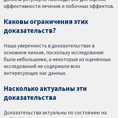
эффективности лечения и побочных эффектов.
Каковы ограничения этих
доказательств?
Наша уверенность в доказательствах в
основном низкая, поскольку исследования
были небольшими, а некоторые из оценённых
исследований не содержали всех
интересующих нас данных.
Насколько актуальны эти
доказательства
Доказательства актуальны по состоянию на