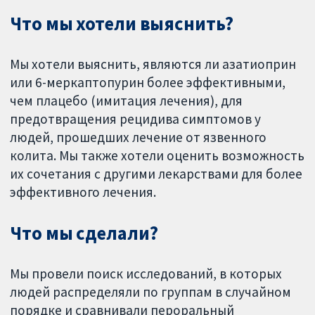
Что мы хотели выяснить?
Мы хотели выяснить, являются ли азатиоприн
или 6-меркаптопурин более эффективными,
чем плацебо (имитация лечения), для
предотвращения рецидива симптомов у
людей, прошедших лечение от язвенного
колита. Мы также хотели оценить возможность
их сочетания с другими лекарствами для более
эффективного лечения.
Что мы сделали?
Мы провели поиск исследований, в которых
людей распределяли по группам в случайном
порядке и сравнивали пероральный