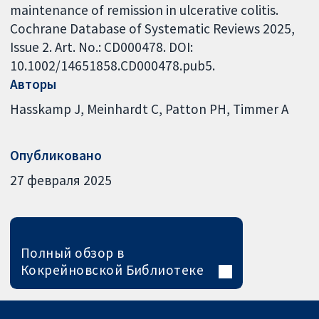
maintenance of remission in ulcerative colitis.
Cochrane Database of Systematic Reviews 2025,
Issue 2. Art. No.: CD000478. DOI:
10.1002/14651858.CD000478.pub5.
Авторы
Hasskamp J
Meinhardt C
Patton PH
Timmer A
Опубликовано
27 февраля 2025
Полный обзор в
Кокрейновской Библиотеке