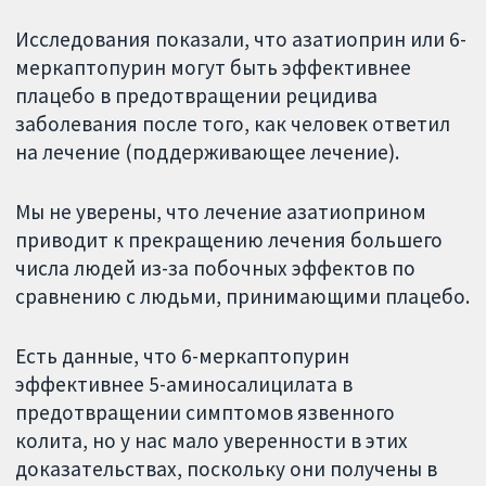
Исследования показали, что азатиоприн или 6-
меркаптопурин могут быть эффективнее
плацебо в предотвращении рецидива
заболевания после того, как человек ответил
на лечение (поддерживающее лечение).
Мы не уверены, что лечение азатиоприном
приводит к прекращению лечения большего
числа людей из-за побочных эффектов по
сравнению с людьми, принимающими плацебо.
Есть данные, что 6-меркаптопурин
эффективнее 5-аминосалицилата в
предотвращении симптомов язвенного
колита, но у нас мало уверенности в этих
доказательствах, поскольку они получены в