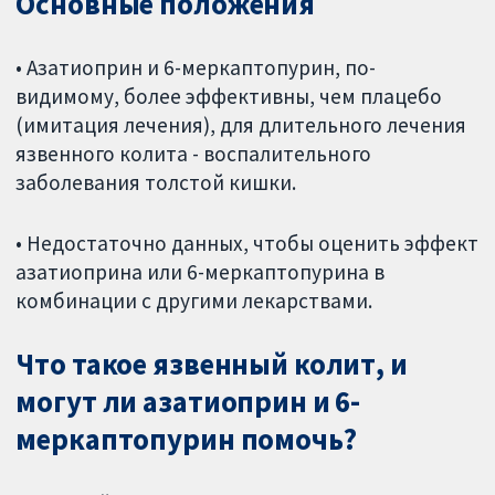
Основные положения
• Азатиоприн и 6-меркаптопурин, по-
видимому, более эффективны, чем плацебо
(имитация лечения), для длительного лечения
язвенного колита - воспалительного
заболевания толстой кишки.
• Недостаточно данных, чтобы оценить эффект
азатиоприна или 6-меркаптопурина в
комбинации с другими лекарствами.
Что такое язвенный колит, и
могут ли азатиоприн и 6-
меркаптопурин помочь?