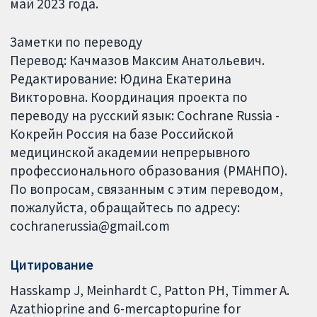
май 2023 года.
Заметки по переводу
Перевод: Качмазов Максим Анатольевич.
Редактирование: Юдина Екатерина
Викторовна. Координация проекта по
переводу на русский язык: Cochrane Russia -
Кокрейн Россия на базе Российской
медицинской академии непрерывного
профессионального образования (РМАНПО).
По вопросам, связанным с этим переводом,
пожалуйста, обращайтесь по адресу:
cochranerussia@gmail.com
Цитирование
Hasskamp J, Meinhardt C, Patton PH, Timmer A.
Azathioprine and 6-mercaptopurine for