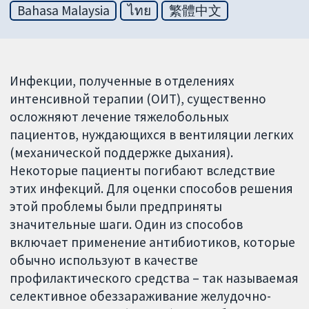
Bahasa Malaysia
ไทย
繁體中文
Инфекции, полученные в отделениях
интенсивной терапии (ОИТ), существенно
осложняют лечение тяжелобольных
пациентов, нуждающихся в вентиляции легких
(механической поддержке дыхания).
Некоторые пациенты погибают вследствие
этих инфекций. Для оценки способов решения
этой проблемы были предприняты
значительные шаги. Один из способов
включает применение антибиотиков, которые
обычно используют в качестве
профилактического средства – так называемая
селективное обеззараживание желудочно-