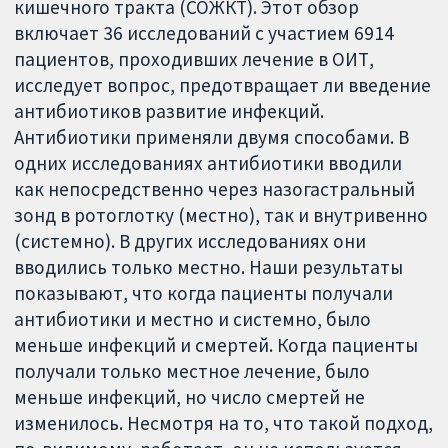
кишечного тракта (СОЖКТ). Этот обзор
включает 36 исследований с участием 6914
пациентов, проходивших лечение в ОИТ,
исследует вопрос, предотвращает ли введение
антибиотиков развитие инфекций.
Антибиотики применяли двумя способами. В
одних исследованиях антибиотики вводили
как непосредственно через назогастральный
зонд в ротоглотку (местно), так и внутривенно
(системно). В других исследованиях они
вводились только местно. Наши результаты
показывают, что когда пациенты получали
антибиотики и местно и системно, было
меньше инфекций и смертей. Когда пациенты
получали только местное лечение, было
меньше инфекций, но число смертей не
изменилось. Несмотря на то, что такой подход,