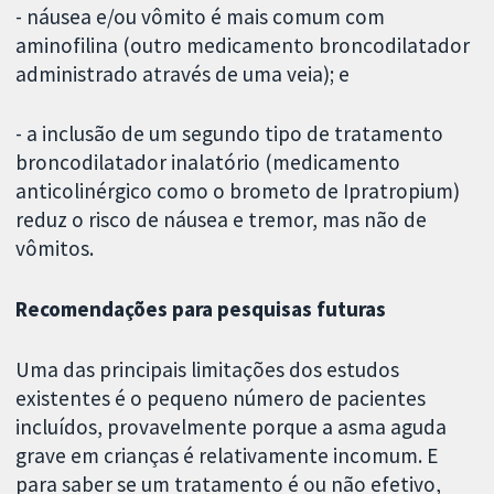
- náusea e/ou vômito é mais comum com
aminofilina (outro medicamento broncodilatador
administrado através de uma veia); e
- a inclusão de um segundo tipo de tratamento
broncodilatador inalatório (medicamento
anticolinérgico como o brometo de Ipratropium)
reduz o risco de náusea e tremor, mas não de
vômitos.
Recomendações para pesquisas futuras
Uma das principais limitações dos estudos
existentes é o pequeno número de pacientes
incluídos, provavelmente porque a asma aguda
grave em crianças é relativamente incomum. E
para saber se um tratamento é ou não efetivo,