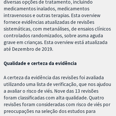
diversas opções de tratamento, incluindo
medicamentos inalados, medicamentos
intravenosos e outras terapias. Esta overview
fornece evidências atualizadas de revisões
sistemáticas, com metanálises, de ensaios clínicos
controlados randomizados, sobre asma aguda
grave em crianças. Esta overview está atualizada
até Dezembro de 2019.
Qualidade e certeza da evidência
A certeza da evidência das revisões foi avaliada
utilizando uma lista de verificação, que nos ajudou
a avaliar o risco de viés. Nove das 13 revisões
foram classificadas com alta qualidade. Quatro
revisões foram consideradas com risco de viés por
preocupações na seleção dos estudos para