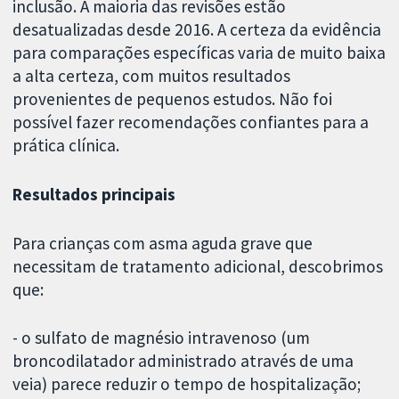
inclusão. A maioria das revisões estão
desatualizadas desde 2016. A certeza da evidência
para comparações específicas varia de muito baixa
a alta certeza, com muitos resultados
provenientes de pequenos estudos. Não foi
possível fazer recomendações confiantes para a
prática clínica.
Resultados principais
Para crianças com asma aguda grave que
necessitam de tratamento adicional, descobrimos
que:
- o sulfato de magnésio intravenoso (um
broncodilatador administrado através de uma
veia) parece reduzir o tempo de hospitalização;