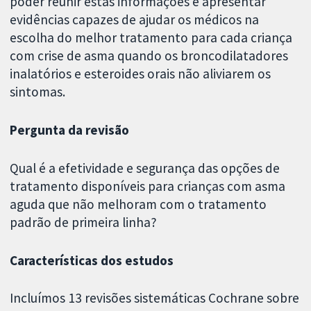
poder reunir estas informações e apresentar
evidências capazes de ajudar os médicos na
escolha do melhor tratamento para cada criança
com crise de asma quando os broncodilatadores
inalatórios e esteroides orais não aliviarem os
sintomas.
Pergunta da revisão
Qual é a efetividade e segurança das opções de
tratamento disponíveis para crianças com asma
aguda que não melhoram com o tratamento
padrão de primeira linha?
Características dos estudos
Incluímos 13 revisões sistemáticas Cochrane sobre