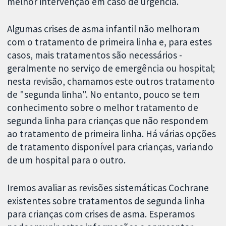
melhor intervenção em caso de urgência.
Algumas crises de asma infantil não melhoram
com o tratamento de primeira linha e, para estes
casos, mais tratamentos são necessários -
geralmente no serviço de emergência ou hospital;
nesta revisão, chamamos este outros tratamento
de "segunda linha". No entanto, pouco se tem
conhecimento sobre o melhor tratamento de
segunda linha para crianças que não respondem
ao tratamento de primeira linha. Há várias opções
de tratamento disponível para crianças, variando
de um hospital para o outro.
Iremos avaliar as revisões sistemáticas Cochrane
existentes sobre tratamentos de segunda linha
para crianças com crises de asma. Esperamos