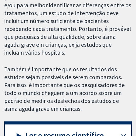
e/ou para melhor identificar as diferenças entre os
tratamentos, um estudo de intervenção deve
incluir um número suficiente de pacientes
recebendo cada tratamento. Portanto, é provável
que pesquisas de alta qualidade, sobre asma
aguda grave em crianças, exija estudos que
incluam vários hospitais.
Também é importante que os resultados dos
estudos sejam possíveis de serem comparados.
Para isso, é importante que os pesquisadores de
todo o mundo cheguem a um acordo sobre um
padrão de medir os desfechos dos estudos de
asma aguda grave em crianças.
Ler o resumo científico