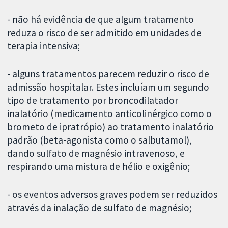
- não há evidência de que algum tratamento
reduza o risco de ser admitido em unidades de
terapia intensiva;
- alguns tratamentos parecem reduzir o risco de
admissão hospitalar. Estes incluíam um segundo
tipo de tratamento por broncodilatador
inalatório (medicamento anticolinérgico como o
brometo de ipratrópio) ao tratamento inalatório
padrão (beta-agonista como o salbutamol),
dando sulfato de magnésio intravenoso, e
respirando uma mistura de hélio e oxigênio;
- os eventos adversos graves podem ser reduzidos
através da inalação de sulfato de magnésio;