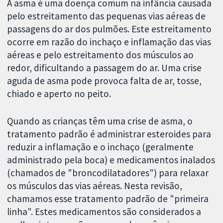
A asma é uma doença comum na infância causada
pelo estreitamento das pequenas vias aéreas de
passagens do ar dos pulmões. Este estreitamento
ocorre em razão do inchaço e inflamação das vias
aéreas e pelo estreitamento dos músculos ao
redor, dificultando a passagem do ar. Uma crise
aguda de asma pode provoca falta de ar, tosse,
chiado e aperto no peito.
Quando as crianças têm uma crise de asma, o
tratamento padrão é administrar esteroides para
reduzir a inflamação e o inchaço (geralmente
administrado pela boca) e medicamentos inalados
(chamados de "broncodilatadores") para relaxar
os músculos das vias aéreas. Nesta revisão,
chamamos esse tratamento padrão de "primeira
linha". Estes medicamentos são considerados a