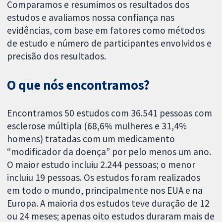
Comparamos e resumimos os resultados dos
estudos e avaliamos nossa confiança nas
evidências, com base em fatores como métodos
de estudo e número de participantes envolvidos e
precisão dos resultados.
O que nós encontramos?
Encontramos 50 estudos com 36.541 pessoas com
esclerose múltipla (68,6% mulheres e 31,4%
homens) tratadas com um medicamento
“modificador da doença” por pelo menos um ano.
O maior estudo incluiu 2.244 pessoas; o menor
incluiu 19 pessoas. Os estudos foram realizados
em todo o mundo, principalmente nos EUA e na
Europa. A maioria dos estudos teve duração de 12
ou 24 meses; apenas oito estudos duraram mais de