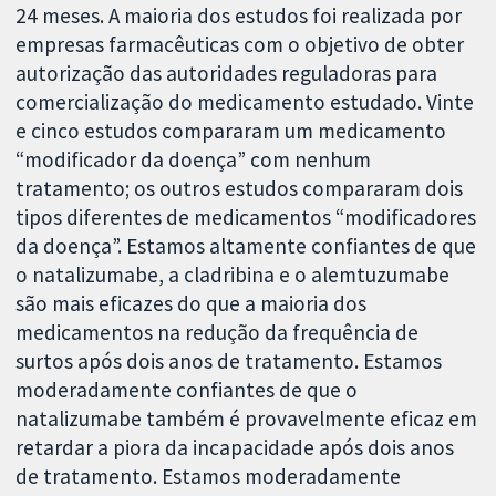
24 meses. A maioria dos estudos foi realizada por
empresas farmacêuticas com o objetivo de obter
autorização das autoridades reguladoras para
comercialização do medicamento estudado. Vinte
e cinco estudos compararam um medicamento
“modificador da doença” com nenhum
tratamento; os outros estudos compararam dois
tipos diferentes de medicamentos “modificadores
da doença”. Estamos altamente confiantes de que
o natalizumabe, a cladribina e o alemtuzumabe
são mais eficazes do que a maioria dos
medicamentos na redução da frequência de
surtos após dois anos de tratamento. Estamos
moderadamente confiantes de que o
natalizumabe também é provavelmente eficaz em
retardar a piora da incapacidade após dois anos
de tratamento. Estamos moderadamente