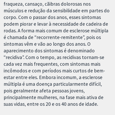
fraqueza, cansaço, cãibras dolorosas nos
músculos e redução da sensibilidade em partes do
corpo. Com o passar dos anos, esses sintomas
podem piorar e levar à necessidade de cadeira de
rodas. A forma mais comum de esclerose múltipla
é chamada de “recorrente-remitente”, pois os
sintomas vêm e vão ao longo dos anos. O
aparecimento dos sintomas é denominado
“recidiva”. Com o tempo, as recidivas tornam-se
cada vez mais frequentes, com sintomas mais
incômodos e com períodos mais curtos de bem-
estar entre eles. Embora incomum, a esclerose
múltipla é uma doença particularmente difícil,
pois geralmente afeta pessoas jovens,
principalmente mulheres, na fase mais ativa de
suas vidas, entre os 20 e os 40 anos de idade.