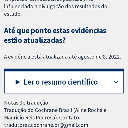
influenciado a divulgação dos resultados do
estudo.
Até que ponto estas evidências
estão atualizadas?
A evidência está atualizada até agosto de 8, 2022.
Ler o resumo científico
Notas de tradução
Tradução do Cochrane Brazil (Aline Rocha e
Maurício Reis Pedrosa). Contato:
tradutores.cochrane.br@gmail.com