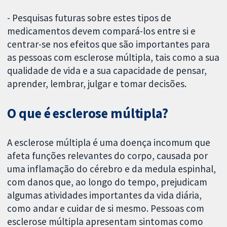
- Pesquisas futuras sobre estes tipos de
medicamentos devem compará-los entre si e
centrar-se nos efeitos que são importantes para
as pessoas com esclerose múltipla, tais como a sua
qualidade de vida e a sua capacidade de pensar,
aprender, lembrar, julgar e tomar decisões.
O que é esclerose múltipla?
A esclerose múltipla é uma doença incomum que
afeta funções relevantes do corpo, causada por
uma inflamação do cérebro e da medula espinhal,
com danos que, ao longo do tempo, prejudicam
algumas atividades importantes da vida diária,
como andar e cuidar de si mesmo. Pessoas com
esclerose múltipla apresentam sintomas como