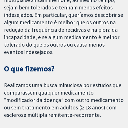
múltipla se sintam melhor e, ao mesmo tempo,
sejam bem tolerados e tenham menos efeitos
indesejados. Em particular, queríamos descobrir se
algum medicamento é melhor que os outros na
redução da frequência de recidivas e na piora da
incapacidade, e se algum medicamento é melhor
tolerado do que os outros ou causa menos
eventos indesejados.
O que fizemos?
Realizamos uma busca minuciosa por estudos que
comparassem qualquer medicamento
“modificador da doença” com outro medicamento
ou sem tratamento em adultos (≥ 18 anos) com
esclerose múltipla remitente-recorrente.