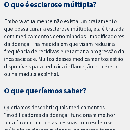
O que é esclerose múltipla?
Embora atualmente não exista um tratamento
que possa curar a esclerose múltipla, ela é tratada
com medicamentos denominados "modificadores
da doença", na medida em que visam reduzir a
frequência de recidivas e retardar a progressão da
incapacidade. Muitos desses medicamentos estão
disponíveis para reduzir a inflamação no cérebro
ou na medula espinhal.
O que queríamos saber?
Queríamos descobrir quais medicamentos
“modificadores da doença” funcionam melhor
para fazer com que as pessoas com esclerose