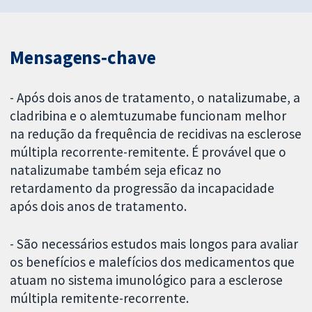
Mensagens‐chave
- Após dois anos de tratamento, o natalizumabe, a
cladribina e o alemtuzumabe funcionam melhor
na redução da frequência de recidivas na esclerose
múltipla recorrente-remitente. É provável que o
natalizumabe também seja eficaz no
retardamento da progressão da incapacidade
após dois anos de tratamento.
- São necessários estudos mais longos para avaliar
os benefícios e malefícios dos medicamentos que
atuam no sistema imunológico para a esclerose
múltipla remitente-recorrente.