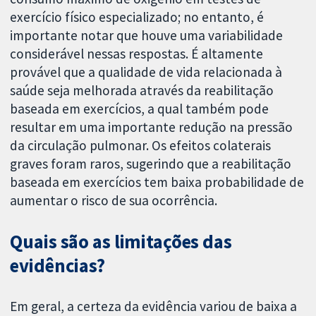
exercício físico especializado; no entanto, é
importante notar que houve uma variabilidade
considerável nessas respostas. É altamente
provável que a qualidade de vida relacionada à
saúde seja melhorada através da reabilitação
baseada em exercícios, a qual também pode
resultar em uma importante redução na pressão
da circulação pulmonar. Os efeitos colaterais
graves foram raros, sugerindo que a reabilitação
baseada em exercícios tem baixa probabilidade de
aumentar o risco de sua ocorrência.
Quais são as limitações das
evidências?
Em geral, a certeza da evidência variou de baixa a