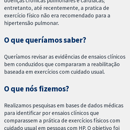
doenças crônicas pulmonares e cardíacas;
entretanto, até recentemente, a pratica de
exercício físico não era recomendado para a
hipertensão pulmonar.
O que queríamos saber?
Queríamos revisar as evidências de ensaios clínicos
bem conduzidos que compararam a reabilitação
baseada em exercícios com cuidado usual.
O que nós fizemos?
Realizamos pesquisas em bases de dados médicas
para identificar por ensaios clínicos que
comparassem a prática de exercícios físicos com
cuidado usual em pessoas com HP. O objetivo foi