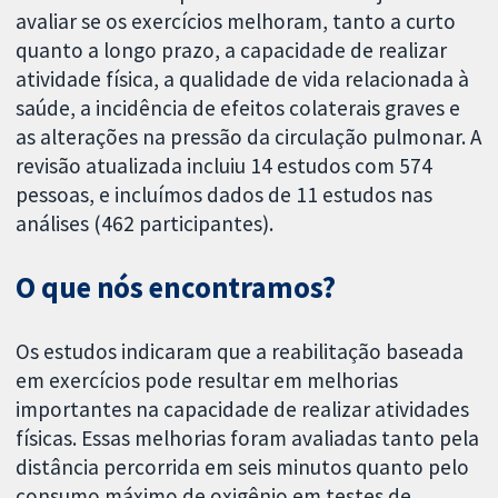
avaliar se os exercícios melhoram, tanto a curto
quanto a longo prazo, a capacidade de realizar
atividade física, a qualidade de vida relacionada à
saúde, a incidência de efeitos colaterais graves e
as alterações na pressão da circulação pulmonar. A
revisão atualizada incluiu 14 estudos com 574
pessoas, e incluímos dados de 11 estudos nas
análises (462 participantes).
O que nós encontramos?
Os estudos indicaram que a reabilitação baseada
em exercícios pode resultar em melhorias
importantes na capacidade de realizar atividades
físicas. Essas melhorias foram avaliadas tanto pela
distância percorrida em seis minutos quanto pelo
consumo máximo de oxigênio em testes de