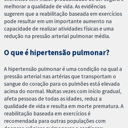
melhorar a qualidade de vida. As evidências
sugerem que a reabilitação baseada em exercícios
pode resultar em um importante aumento na
capacidade de realizar atividades físicas e uma
redução na pressão arterial pulmonar média.
O que é hipertensão pulmonar?
A hipertensão pulmonar é uma condição na qual a
pressão arterial nas artérias que transportam o
sangue do coração para os pulmões está elevada
acima do normal. Muitas vezes com início gradual,
afeta pessoas de todas as idades, reduz a
qualidade de vida e resulta em morte prematura. A
reabilitação baseada em exercícios é
recomendada para outras populações com