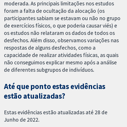
moderada. As principais limitações nos estudos
foram a falta de ocultação da alocação (os
participantes sabiam se estavam ou não no grupo
de exercícios físicos, o que poderia causar viés) e
os estudos não relataram os dados de todos os
desfechos. Além disso, observamos variações nas
respostas de alguns desfechos, como a
capacidade de realizar atividades físicas, as quais
não conseguimos explicar mesmo após a análise
de diferentes subgrupos de indivíduos.
Até que ponto estas evidências
estão atualizadas?
Estas evidências estão atualizadas até 28 de
Junho de 2022.