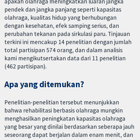
apakah olahraga meningkatkan luaran jangka
pendek dan jangka panjang seperti kapasitas
olahraga, kualitas hidup yang berhubungan
dengan kesehatan, efek samping serius, dan
perubahan tekanan pada sirkulasi paru. Tinjauan
terkini ini mencakup 14 penelitian dengan jumlah
total partisipan 574 orang, dan dalam analisis
kami mengikutsertakan data dari 11 penelitian
(462 partisipan).
Apa yang ditemukan?
Penelitian-penelitian tersebut menunjukkan
bahwa rehabilitasi berbasis olahraga mungkin
menghasilkan peningkatan kapasitas olahraga
yang besar yang dinilai berdasarkan seberapa jauh
seseorang dapat berjalan dalam enam menit, dan