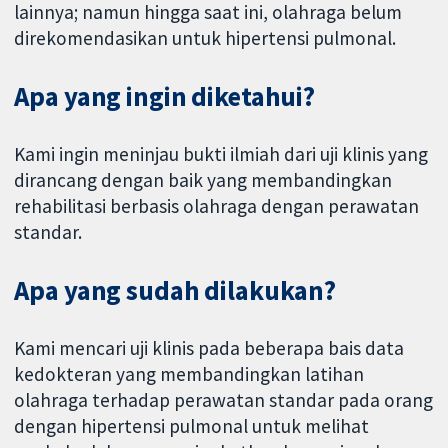
lainnya; namun hingga saat ini, olahraga belum
direkomendasikan untuk hipertensi pulmonal.
Apa yang ingin diketahui?
Kami ingin meninjau bukti ilmiah dari uji klinis yang
dirancang dengan baik yang membandingkan
rehabilitasi berbasis olahraga dengan perawatan
standar.
Apa yang sudah dilakukan?
Kami mencari uji klinis pada beberapa bais data
kedokteran yang membandingkan latihan
olahraga terhadap perawatan standar pada orang
dengan hipertensi pulmonal untuk melihat