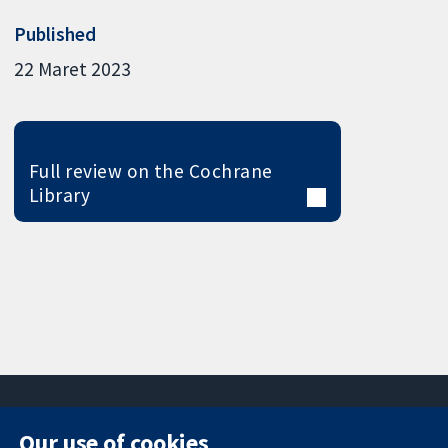
Published
22 Maret 2023
Full review on the Cochrane
Library
Our use of cookies