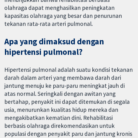
olahraga dapat menghasilkan peningkatan
kapasitas olahraga yang besar dan penurunan
tekanan rata-rata arteri pulmonal.
Apa yang dimaksud dengan
hipertensi pulmonal?
Hipertensi pulmonal adalah suatu kondisi tekanan
darah dalam arteri yang membawa darah dari
jantung menuju ke paru-paru meningkat jauh di
atas normal. Seringkali dengan awitan yang
bertahap, penyakit ini dapat ditemukan di segala
usia, menurunkan kualitas hidup mereka dan
mengakibatkan kematian dini. Rehabilitasi
berbasis olahraga direkomendasikan untuk
populasi dengan penyakit paru dan jantung kronis