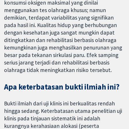
konsumsi oksigen maksimal yang dinilai
menggunakan tes olahraga khusus; namun
demikian, terdapat variabilitas yang signifikan
pada hasil ini. Kualitas hidup yang berhubungan
dengan kesehatan juga sangat mungkin dapat
ditingkatkan dan rehabilitasi berbasis olahraga
kemungkinan juga menghasilkan penurunan yang
besar pada tekanan sirkulasi paru. Efek samping
serius jarang terjadi dan rehabilitasi berbasis
olahraga tidak meningkatkan risiko tersebut.
Apa keterbatasan bukti ilmiah ini?
Bukti ilmiah dari uji klinis ini berkualitas rendah
hingga sedang. Keterbatasan utama penelitian uji
klinis pada tinjauan sistematik ini adalah
kurangnya kerahasiaan alokasi (peserta