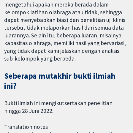
mengetahui apakah mereka berada dalam
kelompok latihan olahraga atau tidak, sehingga
dapat menyebabkan bias) dan penelitian uji klinis
tersebut tidak melaporkan hasil dari semua data
luarannya. Selain itu, beberapa luaran, misalnya
kapasitas olahraga, memiliki hasil yang bervariasi,
yang tidak dapat kami jelaskan dengan analisis
sub-kelompok yang berbeda.
Seberapa mutakhir bukti ilmiah
ini?
Bukti ilmiah ini mengikutsertakan penelitian
hingga 28 Juni 2022.
Translation notes