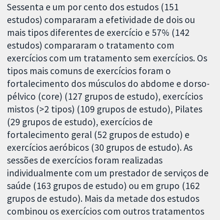
Sessenta e um por cento dos estudos (151
estudos) compararam a efetividade de dois ou
mais tipos diferentes de exercício e 57% (142
estudos) compararam o tratamento com
exercícios com um tratamento sem exercícios. Os
tipos mais comuns de exercícios foram o
fortalecimento dos músculos do abdome e dorso-
pélvico (core) (127 grupos de estudo), exercícios
mistos (>2 tipos) (109 grupos de estudo), Pilates
(29 grupos de estudo), exercícios de
fortalecimento geral (52 grupos de estudo) e
exercícios aeróbicos (30 grupos de estudo). As
sessões de exercícios foram realizadas
individualmente com um prestador de serviços de
saúde (163 grupos de estudo) ou em grupo (162
grupos de estudo). Mais da metade dos estudos
combinou os exercícios com outros tratamentos