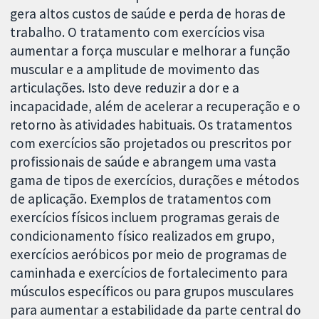
gera altos custos de saúde e perda de horas de
trabalho. O tratamento com exercícios visa
aumentar a força muscular e melhorar a função
muscular e a amplitude de movimento das
articulações. Isto deve reduzir a dor e a
incapacidade, além de acelerar a recuperação e o
retorno às atividades habituais. Os tratamentos
com exercícios são projetados ou prescritos por
profissionais de saúde e abrangem uma vasta
gama de tipos de exercícios, durações e métodos
de aplicação. Exemplos de tratamentos com
exercícios físicos incluem programas gerais de
condicionamento físico realizados em grupo,
exercícios aeróbicos por meio de programas de
caminhada e exercícios de fortalecimento para
músculos específicos ou para grupos musculares
para aumentar a estabilidade da parte central do