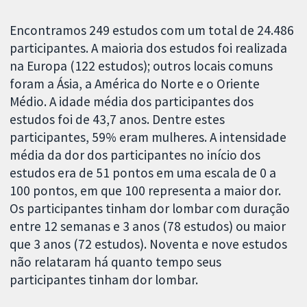
Encontramos 249 estudos com um total de 24.486
participantes. A maioria dos estudos foi realizada
na Europa (122 estudos); outros locais comuns
foram a Ásia, a América do Norte e o Oriente
Médio. A idade média dos participantes dos
estudos foi de 43,7 anos. Dentre estes
participantes, 59% eram mulheres. A intensidade
média da dor dos participantes no início dos
estudos era de 51 pontos em uma escala de 0 a
100 pontos, em que 100 representa a maior dor.
Os participantes tinham dor lombar com duração
entre 12 semanas e 3 anos (78 estudos) ou maior
que 3 anos (72 estudos). Noventa e nove estudos
não relataram há quanto tempo seus
participantes tinham dor lombar.