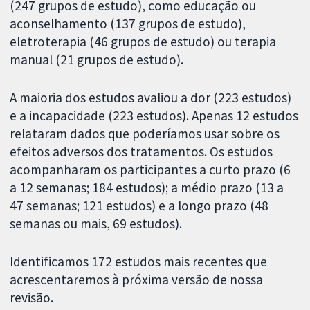
(247 grupos de estudo), como educação ou
aconselhamento (137 grupos de estudo),
eletroterapia (46 grupos de estudo) ou terapia
manual (21 grupos de estudo).
A maioria dos estudos avaliou a dor (223 estudos)
e a incapacidade (223 estudos). Apenas 12 estudos
relataram dados que poderíamos usar sobre os
efeitos adversos dos tratamentos. Os estudos
acompanharam os participantes a curto prazo (6
a 12 semanas; 184 estudos); a médio prazo (13 a
47 semanas; 121 estudos) e a longo prazo (48
semanas ou mais, 69 estudos).
Identificamos 172 estudos mais recentes que
acrescentaremos à próxima versão de nossa
revisão.