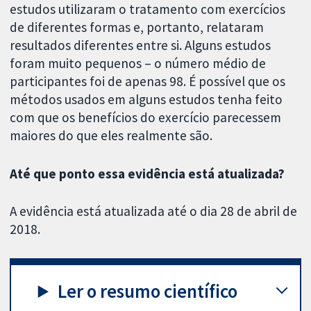
estudos utilizaram o tratamento com exercícios
de diferentes formas e, portanto, relataram
resultados diferentes entre si. Alguns estudos
foram muito pequenos – o número médio de
participantes foi de apenas 98. É possível que os
métodos usados em alguns estudos tenha feito
com que os benefícios do exercício parecessem
maiores do que eles realmente são.
Até que ponto essa evidência está atualizada?
A evidência está atualizada até o dia 28 de abril de
2018.
Ler o resumo científico