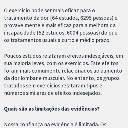
O exercício pode ser mais eficaz para o
tratamento da dor (64 estudos, 6295 pessoas) e
provavelmente é mais eficaz para a melhora da
incapacidade (52 estudos, 6004 pessoas) do que
os tratamentos usuais a curto e médio prazo.
Poucos estudos relataram efeitos indesejáveis, em
sua maioria leves, com os exercícios. Este efeitos
foram mais comumente relacionados ao aumento
da dor lombar e muscular. No entanto, os grupos
tratados sem exercícios relataram tipos e
números similares de efeitos indesejados.
Quais são as limitações das evidências?
Nossa confiança na evidência é limitada. Os