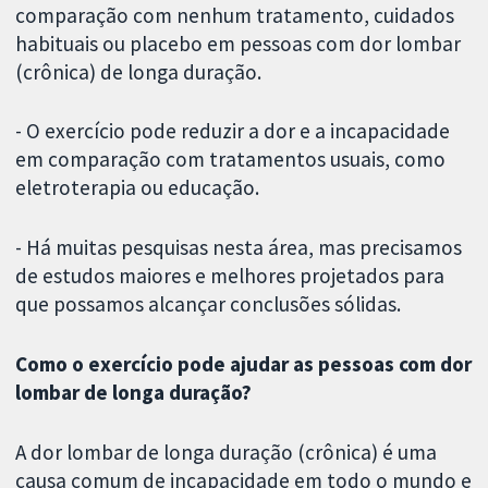
comparação com nenhum tratamento, cuidados
habituais ou placebo em pessoas com dor lombar
(crônica) de longa duração.
- O exercício pode reduzir a dor e a incapacidade
em comparação com tratamentos usuais, como
eletroterapia ou educação.
- Há muitas pesquisas nesta área, mas precisamos
de estudos maiores e melhores projetados para
que possamos alcançar conclusões sólidas.
Como o exercício pode ajudar as pessoas com dor
lombar de longa duração?
A dor lombar de longa duração (crônica) é uma
causa comum de incapacidade em todo o mundo e