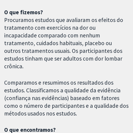
O que fizemos?
Procuramos estudos que avaliaram os efeitos do
tratamento com exercícios na dor ou
incapacidade comparado com nenhum
tratamento, cuidados habituais, placebo ou
outros tratamentos usuais. Os participantes dos
estudos tinham que ser adultos com dor lombar
crônica.
Comparamos e resumimos os resultados dos
estudos. Classificamos a qualidade da evidência
(confiança nas evidências) baseado em fatores
como o número de participantes e a qualidade dos
métodos usados nos estudos.
O que encontramos?