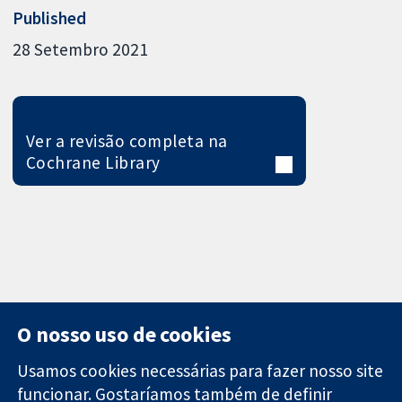
Published
28 Setembro 2021
Ver a revisão completa na
Cochrane Library
O nosso uso de cookies
Usamos cookies necessárias para fazer nosso site
funcionar. Gostaríamos também de definir