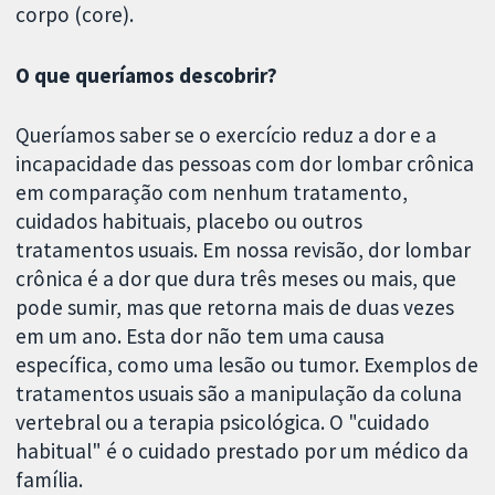
corpo (core).
O que queríamos descobrir?
Queríamos saber se o exercício reduz a dor e a
incapacidade das pessoas com dor lombar crônica
em comparação com nenhum tratamento,
cuidados habituais, placebo ou outros
tratamentos usuais. Em nossa revisão, dor lombar
crônica é a dor que dura três meses ou mais, que
pode sumir, mas que retorna mais de duas vezes
em um ano. Esta dor não tem uma causa
específica, como uma lesão ou tumor. Exemplos de
tratamentos usuais são a manipulação da coluna
vertebral ou a terapia psicológica. O "cuidado
habitual" é o cuidado prestado por um médico da
família.