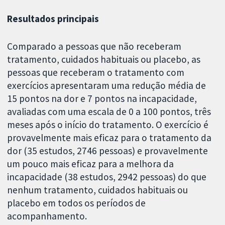
Resultados principais
Comparado a pessoas que não receberam
tratamento, cuidados habituais ou placebo, as
pessoas que receberam o tratamento com
exercícios apresentaram uma redução média de
15 pontos na dor e 7 pontos na incapacidade,
avaliadas com uma escala de 0 a 100 pontos, três
meses após o início do tratamento. O exercício é
provavelmente mais eficaz para o tratamento da
dor (35 estudos, 2746 pessoas) e provavelmente
um pouco mais eficaz para a melhora da
incapacidade (38 estudos, 2942 pessoas) do que
nenhum tratamento, cuidados habituais ou
placebo em todos os períodos de
acompanhamento.