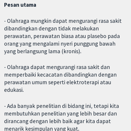
Pesan utama
- Olahraga mungkin dapat mengurangi rasa sakit
dibandingkan dengan tidak melakukan
perawatan, perawatan biasa atau plasebo pada
orang yang mengalami nyeri punggung bawah
yang berlangsung lama (kronis).
- Olahraga dapat mengurangi rasa sakit dan
memperbaiki kecacatan dibandingkan dengan
perawatan umum seperti elektroterapi atau
edukasi.
- Ada banyak penelitian di bidang ini, tetapi kita
membutuhkan penelitian yang lebih besar dan
dirancang dengan lebih baik agar kita dapat
menarik kesimpulan yang kuat.