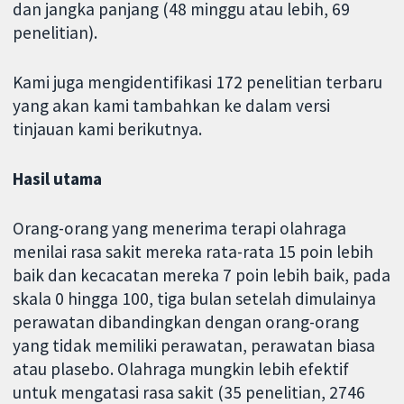
dan jangka panjang (48 minggu atau lebih, 69
penelitian).
Kami juga mengidentifikasi 172 penelitian terbaru
yang akan kami tambahkan ke dalam versi
tinjauan kami berikutnya.
Hasil utama
Orang-orang yang menerima terapi olahraga
menilai rasa sakit mereka rata-rata 15 poin lebih
baik dan kecacatan mereka 7 poin lebih baik, pada
skala 0 hingga 100, tiga bulan setelah dimulainya
perawatan dibandingkan dengan orang-orang
yang tidak memiliki perawatan, perawatan biasa
atau plasebo. Olahraga mungkin lebih efektif
untuk mengatasi rasa sakit (35 penelitian, 2746