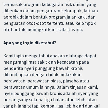
termasuk program kebugaran fisik umum yang
diberikan dalam pengaturan kelompok, latihan
aerobik dalam bentuk program jalan kaki, dan
penguatan otot-otot tertentu atau kelompok
otot untuk meningkatkan stabilitas inti.
Apa yang ingin diketahui?
Kami ingin mengetahui apakah olahraga dapat
mengurangi rasa sakit dan kecacatan pada
penderita nyeri punggung bawah kronis
dibandingkan dengan tidak melakukan
perawatan, perawatan biasa, plasebo atau
perawatan umum lainnya. Dalam tinjauan kami,
nyeri punggung bawah kronis adalah nyeri yang
berlangsung selama tiga bulan atau lebih, atau
yang hilang tetapi kembali lagi lebih dari dua kali