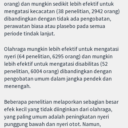
orang) dan mungkin sedikit lebih efektif untuk
mengatasi kecacatan (38 penelitian, 2942 orang)
dibandingkan dengan tidak ada pengobatan,
perawatan biasa atau plasebo pada semua
periode tindak lanjut.
Olahraga mungkin lebih efektif untuk mengatasi
nyeri (64 penelitian, 6295 orang) dan mungkin
lebih efektif untuk mengatasi disabilitas (52
penelitian, 6004 orang) dibandingkan dengan
pengobatan umum dalam jangka pendek dan
menengah.
Beberapa penelitian melaporkan sebagian besar
efek kecil yang tidak diinginkan dari olahraga,
yang paling umum adalah peningkatan nyeri
punggung bawah dan nyeri otot. Namun,