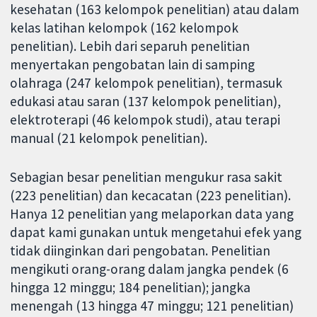
kesehatan (163 kelompok penelitian) atau dalam
kelas latihan kelompok (162 kelompok
penelitian). Lebih dari separuh penelitian
menyertakan pengobatan lain di samping
olahraga (247 kelompok penelitian), termasuk
edukasi atau saran (137 kelompok penelitian),
elektroterapi (46 kelompok studi), atau terapi
manual (21 kelompok penelitian).
Sebagian besar penelitian mengukur rasa sakit
(223 penelitian) dan kecacatan (223 penelitian).
Hanya 12 penelitian yang melaporkan data yang
dapat kami gunakan untuk mengetahui efek yang
tidak diinginkan dari pengobatan. Penelitian
mengikuti orang-orang dalam jangka pendek (6
hingga 12 minggu; 184 penelitian); jangka
menengah (13 hingga 47 minggu; 121 penelitian)