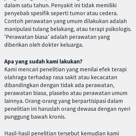
dalam satu tahun. Penyakit ini tidak memiliki
penyebab spesifik seperti tumor atau cedera.
Contoh perawatan yang umum dilakukan adalah
manipulasi tulang belakang, atau terapi psikologis.
'Perawatan biasa' adalah perawatan yang
diberikan oleh dokter keluarga.
Apa yang sudah kami lakukan?
Kami mencari penelitian yang menilai efek terapi
olahraga terhadap rasa sakit atau kecacatan
dibandingkan dengan tidak ada perawatan,
perawatan biasa, plasebo atau perawatan umum
lainnya. Orang-orang yang berpartisipasi dalam
penelitian ini haruslah orang dewasa dengan nyeri
punggung bawah kronis.
Hasil-hasil penelitian tersebut kemudian kami