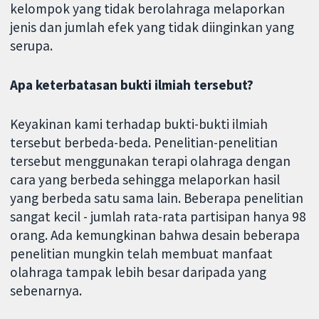
kelompok yang tidak berolahraga melaporkan
jenis dan jumlah efek yang tidak diinginkan yang
serupa.
Apa keterbatasan bukti ilmiah tersebut?
Keyakinan kami terhadap bukti-bukti ilmiah
tersebut berbeda-beda. Penelitian-penelitian
tersebut menggunakan terapi olahraga dengan
cara yang berbeda sehingga melaporkan hasil
yang berbeda satu sama lain. Beberapa penelitian
sangat kecil - jumlah rata-rata partisipan hanya 98
orang. Ada kemungkinan bahwa desain beberapa
penelitian mungkin telah membuat manfaat
olahraga tampak lebih besar daripada yang
sebenarnya.