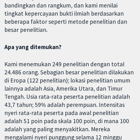
bandingkan dan rangkum, dan kami menilai
tingkat kepercayaan bukti ilmiah berdasarkan
beberapa faktor seperti metode penelitian dan
besar penelitian.
Apa yang ditemukan?
Kami menemukan 249 penelitian dengan total
24.486 orang. Sebagian besar penelitian dilakukan
di Eropa (122 penelitian); lokasi penelitian umum
lainnya adalah Asia, Amerika Utara, dan Timur
Tengah. Usia rata-rata peserta penelitian adalah
43,7 tahun; 59% adalah perempuan. Intensitas
nyeri rata-rata peserta pada awal penelitian
adalah 51 poin pada skala 100 poin, di mana 100
adalah yang paling menyakitkan. Mereka
mengalami nyeri punggung selama 12 minggu