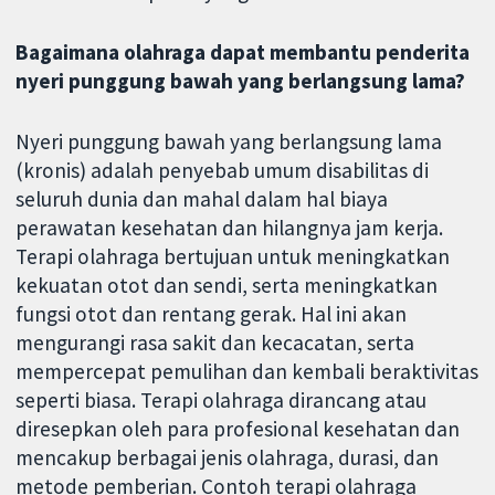
Bagaimana olahraga dapat membantu penderita
nyeri punggung bawah yang berlangsung lama?
Nyeri punggung bawah yang berlangsung lama
(kronis) adalah penyebab umum disabilitas di
seluruh dunia dan mahal dalam hal biaya
perawatan kesehatan dan hilangnya jam kerja.
Terapi olahraga bertujuan untuk meningkatkan
kekuatan otot dan sendi, serta meningkatkan
fungsi otot dan rentang gerak. Hal ini akan
mengurangi rasa sakit dan kecacatan, serta
mempercepat pemulihan dan kembali beraktivitas
seperti biasa. Terapi olahraga dirancang atau
diresepkan oleh para profesional kesehatan dan
mencakup berbagai jenis olahraga, durasi, dan
metode pemberian. Contoh terapi olahraga