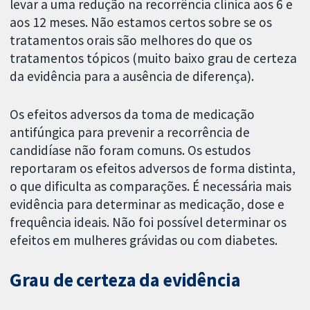
levar a uma redução na recorrência clínica aos 6 e
aos 12 meses. Não estamos certos sobre se os
tratamentos orais são melhores do que os
tratamentos tópicos (muito baixo grau de certeza
da evidência para a ausência de diferença).
Os efeitos adversos da toma de medicação
antifúngica para prevenir a recorrência de
candidíase não foram comuns. Os estudos
reportaram os efeitos adversos de forma distinta,
o que dificulta as comparações. É necessária mais
evidência para determinar as medicação, dose e
frequência ideais. Não foi possível determinar os
efeitos em mulheres grávidas ou com diabetes.
Grau de certeza da evidência