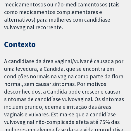
medicamentosos ou não-medicamentosos (tais
como medicamentos complementares e
alternativos) para mulheres com candidíase
vulvovaginal recorrente.
Contexto
A candidíase da área vaginal/vulvar é causada por
uma levedura, a Candida, que se encontra em
condições normais na vagina como parte da flora
normal, sem causar sintomas. Por motivos
desconhecidos, a Candida pode crescer e causar
sintomas de candidíase vulvovaginal. Os sintomas
incluem prurido, edema e irritação das áreas
vaginais e vulvares. Estima-se que a candidíase
vulvovaginal não-complicada afeta até 75% das
mulheres em alguma fase da sua vida reprodutiva.