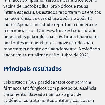
fármacos complementares e alternativos (como
vacina de Lactobacillus, probióticos e roupa
íntima especial). Os estudos reportaram os efeitos
na recorrência de candidíase após 6 e após 12
meses. Apenas um estudo reportou o número de
recorrências aos 12 meses. Nove estudos foram
financiados pela indústria, três foram financiados
por fontes independentes e nove estudos não
reportaram a fonte de financiamento. A evidência
encontra-se atualizada até outubro de 2021.
Principais resultados
Seis estudos (607 participantes) compararam
fármacos antifúngicos com placebo ou ausência
tratamento. Baseado num baixo grau de
evidência, os tratamentos antifúngicos podem