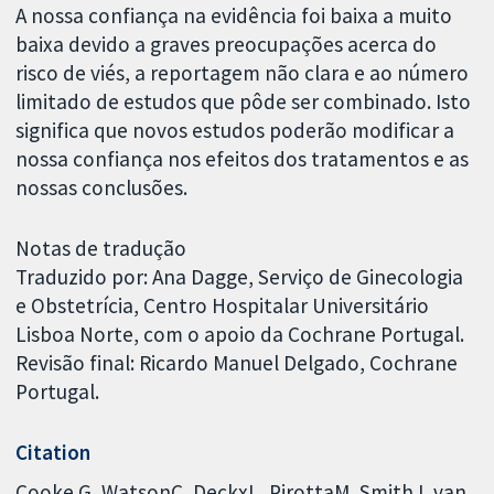
A nossa confiança na evidência foi baixa a muito
baixa devido a graves preocupações acerca do
risco de viés, a reportagem não clara e ao número
limitado de estudos que pôde ser combinado. Isto
significa que novos estudos poderão modificar a
nossa confiança nos efeitos dos tratamentos e as
nossas conclusões.
Notas de tradução
Traduzido por: Ana Dagge, Serviço de Ginecologia
e Obstetrícia, Centro Hospitalar Universitário
Lisboa Norte, com o apoio da Cochrane Portugal.
Revisão final: Ricardo Manuel Delgado, Cochrane
Portugal.
Citation
Cooke G, WatsonC, DeckxL, PirottaM, SmithJ, van