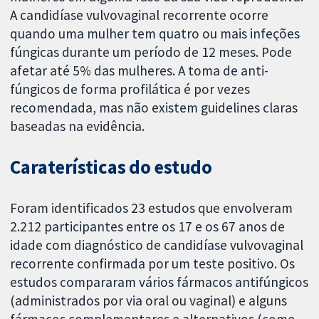
A candidíase vulvovaginal recorrente ocorre
quando uma mulher tem quatro ou mais infeções
fúngicas durante um período de 12 meses. Pode
afetar até 5% das mulheres. A toma de anti-
fúngicos de forma profilática é por vezes
recomendada, mas não existem guidelines claras
baseadas na evidência.
Caraterísticas do estudo
Foram identificados 23 estudos que envolveram
2.212 participantes entre os 17 e os 67 anos de
idade com diagnóstico de candidíase vulvovaginal
recorrente confirmada por um teste positivo. Os
estudos compararam vários fármacos antifúngicos
(administrados por via oral ou vaginal) e alguns