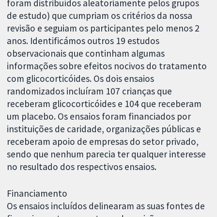
foram distribuídos aleatoriamente pelos grupos
de estudo) que cumpriam os critérios da nossa
revisão e seguiam os participantes pelo menos 2
anos. Identificámos outros 19 estudos
observacionais que continham algumas
informações sobre efeitos nocivos do tratamento
com glicocorticóides. Os dois ensaios
randomizados incluíram 107 crianças que
receberam glicocorticóides e 104 que receberam
um placebo. Os ensaios foram financiados por
instituições de caridade, organizações públicas e
receberam apoio de empresas do setor privado,
sendo que nenhum parecia ter qualquer interesse
no resultado dos respectivos ensaios.
Financiamento
Os ensaios incluídos delinearam as suas fontes de