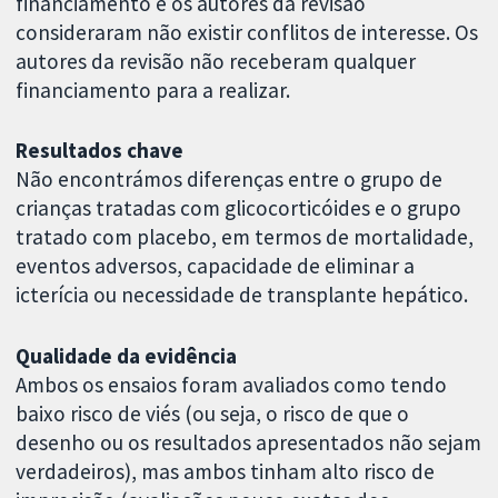
financiamento e os autores da revisão
consideraram não existir conflitos de interesse. Os
autores da revisão não receberam qualquer
financiamento para a realizar.
Resultados chave
Não encontrámos diferenças entre o grupo de
crianças tratadas com glicocorticóides e o grupo
tratado com placebo, em termos de mortalidade,
eventos adversos, capacidade de eliminar a
icterícia ou necessidade de transplante hepático.
Qualidade da evidência
Ambos os ensaios foram avaliados como tendo
baixo risco de viés (ou seja, o risco de que o
desenho ou os resultados apresentados não sejam
verdadeiros), mas ambos tinham alto risco de