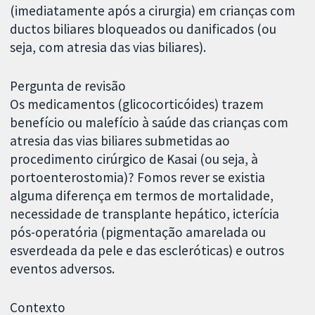
(imediatamente após a cirurgia) em crianças com
ductos biliares bloqueados ou danificados (ou
seja, com atresia das vias biliares).
Pergunta de revisão
Os medicamentos (glicocorticóides) trazem
benefício ou malefício à saúde das crianças com
atresia das vias biliares submetidas ao
procedimento cirúrgico de Kasai (ou seja, à
portoenterostomia)? Fomos rever se existia
alguma diferença em termos de mortalidade,
necessidade de transplante hepático, icterícia
pós-operatória (pigmentação amarelada ou
esverdeada da pele e das escleróticas) e outros
eventos adversos.
Contexto