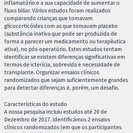
inflamatório e a sua capacidade de aumentar o
fluxo biliar. Vários estudos foram realizados
comparando crianças que tomavam
glicocorticóides com as que tomavam placebo
(substância inativa que pode ser produzida de
forma a parecer um medicamento ou terapêutica
ativa), no pós-operatório. Estes estudos tentam
identificar se existem diferenças significativas em
termos de icterícia, sobrevida e necessidade de
transplante. Organizar ensaios clínicos
randomizados que sejam suficientemente grandes
para detectar diferenças é, porém, um desafio.
Características do estudo
A nossa pesquisa incluiu estudos até 20 de
Dezembro de 2017. Identificámos 2 ensaios
clínicos randomizados (em que os participantes