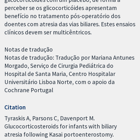
perceber se os glicocorticóides apresentam
benefício no tratamento pós-operatório dos
doentes com atresia das vias biliares. Estes ensaios
clínicos devem ser multicêntricos.
Notas de tradução
Notas de tradução: Tradução por Mariana Antunes
Morgado, Serviço de Cirurgia Pediátrica do
Hospital de Santa Maria, Centro Hospitalar
Universitário Lisboa Norte, com o apoio da
Cochrane Portugal
Citation
Tyraskis A, Parsons C, Davenport M.
Glucocorticosteroids for infants with biliary
atresia following Kasai portoenterostomy.